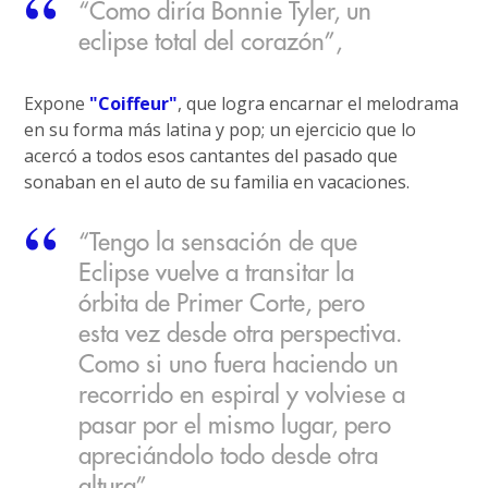
“Como diría Bonnie Tyler, un
eclipse total del corazón”,
Expone
"Coiffeur"
, que logra encarnar el melodrama
en su forma más latina y pop; un ejercicio que lo
acercó a todos esos cantantes del pasado que
sonaban en el auto de su familia en vacaciones.
“Tengo la sensación de que
Eclipse vuelve a transitar la
órbita de Primer Corte, pero
esta vez desde otra perspectiva.
Como si uno fuera haciendo un
recorrido en espiral y volviese a
pasar por el mismo lugar, pero
apreciándolo todo desde otra
altura”.