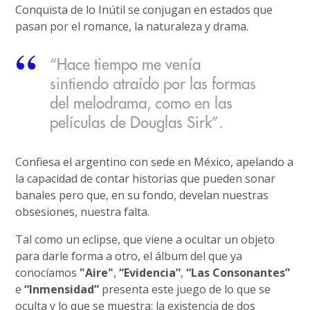
Conquista de lo Inútil se conjugan en estados que
pasan por el romance, la naturaleza y drama.
“Hace tiempo me venía
sintiendo atraído por las formas
del melodrama, como en las
películas de Douglas Sirk”.
Confiesa el argentino con sede en México, apelando a
la capacidad de contar historias que pueden sonar
banales pero que, en su fondo, develan nuestras
obsesiones, nuestra falta.
Tal como un eclipse, que viene a ocultar un objeto
para darle forma a otro, el álbum del que ya
conocíamos
"Aire"
,
“Evidencia”
,
“Las Consonantes”
e
“Inmensidad”
presenta este juego de lo que se
oculta y lo que se muestra: la existencia de dos