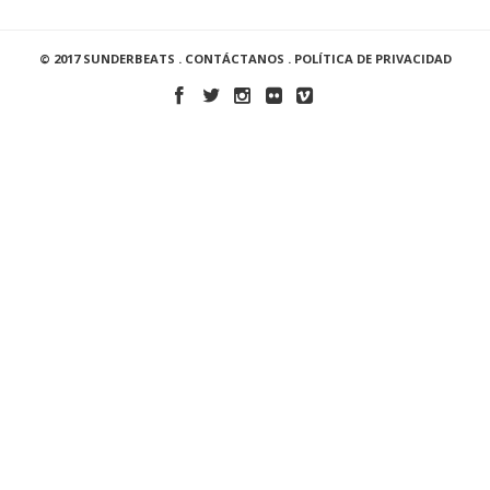
© 2017 SUNDERBEATS .
CONTÁCTANOS
.
POLÍTICA DE PRIVACIDAD