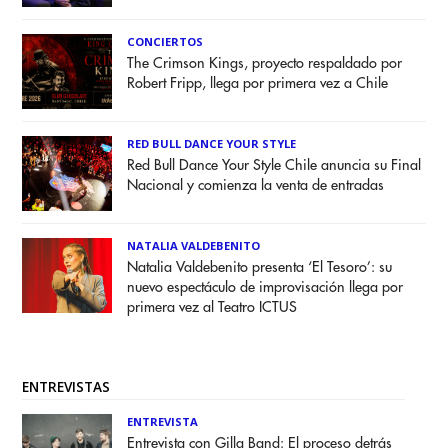
CONCIERTOS
The Crimson Kings, proyecto respaldado por
Robert Fripp, llega por primera vez a Chile
RED BULL DANCE YOUR STYLE
Red Bull Dance Your Style Chile anuncia su Final
Nacional y comienza la venta de entradas
NATALIA VALDEBENITO
Natalia Valdebenito presenta ‘El Tesoro’: su
nuevo espectáculo de improvisación llega por
primera vez al Teatro ICTUS
ENTREVISTAS
ENTREVISTA
Entrevista con Gilla Band: El proceso detrás