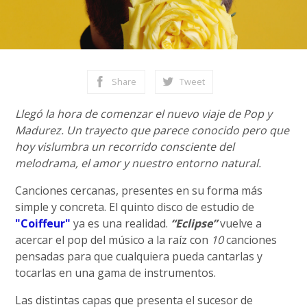
Share
Tweet
Llegó la hora de comenzar el nuevo viaje de Pop y
Madurez. Un trayecto que parece conocido pero que
hoy vislumbra un recorrido consciente del
melodrama, el amor y nuestro entorno natural.
Canciones cercanas, presentes en su forma más
simple y concreta. El quinto disco de estudio de
"Coiffeur"
ya es una realidad.
“Eclipse”
vuelve a
acercar el pop del músico a la raíz con
10
canciones
pensadas para que cualquiera pueda cantarlas y
tocarlas en una gama de instrumentos.
Las distintas capas que presenta el sucesor de