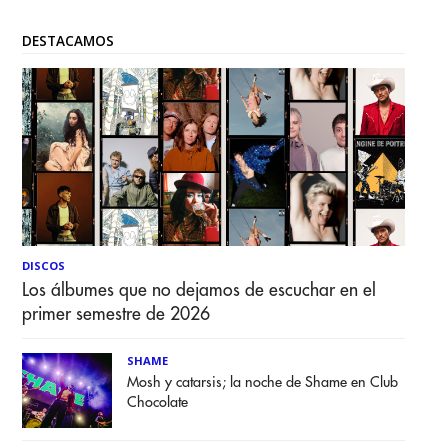
DESTACAMOS
DISCOS
Los álbumes que no dejamos de escuchar en el
primer semestre de 2026
SHAME
Mosh y catarsis; la noche de Shame en Club
Chocolate