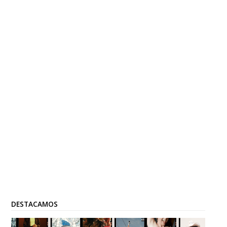
DESTACAMOS