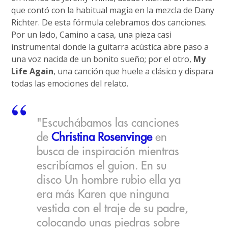
que contó con la habitual magia en la mezcla de Dany
Richter. De esta fórmula celebramos dos canciones.
Por un lado, Camino a casa, una pieza casi
instrumental donde la guitarra acústica abre paso a
una voz nacida de un bonito sueño; por el otro,
My
Life Again
, una canción que huele a clásico y dispara
todas las emociones del relato.
"Escuchábamos las canciones
de
Christina Rosenvinge
en
busca de inspiración mientras
escribíamos el guion. En su
disco Un hombre rubio ella ya
era más Karen que ninguna
vestida con el traje de su padre,
colocando unas piedras sobre