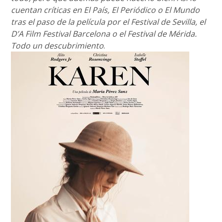
cuentan críticas en El País, El Periódico o El Mundo
tras el paso de la película por el Festival de Sevilla, el
D’A Film Festival Barcelona o el Festival de Mérida.
Todo un descubrimiento
.