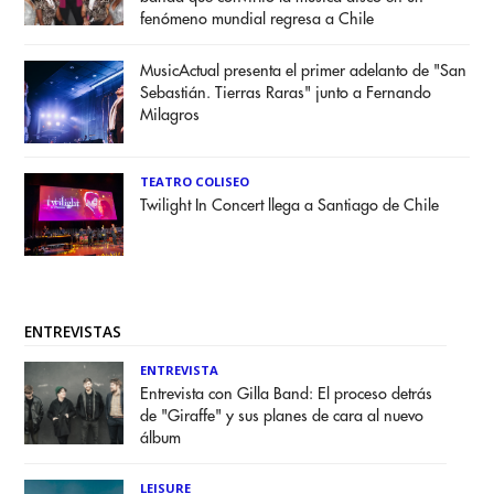
fenómeno mundial regresa a Chile
MusicActual presenta el primer adelanto de "San
Sebastián. Tierras Raras" junto a Fernando
Milagros
TEATRO COLISEO
Twilight In Concert llega a Santiago de Chile
ENTREVISTAS
ENTREVISTA
Entrevista con Gilla Band: El proceso detrás
de "Giraffe" y sus planes de cara al nuevo
álbum
LEISURE