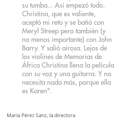
su tumba... Así empezó todo.
Christina, que es valiente,
aceptó mi reto y se batió con
Meryl Streep pero también (y
no menos importante) con John
Barry. Y salió airosa. Lejos de
los violines de Memorias de
África Christina llena la película
con su voz y una guitarra. Y no
necesita nada más, porque ella
es Karen".
María Pérez Sanz, la directora