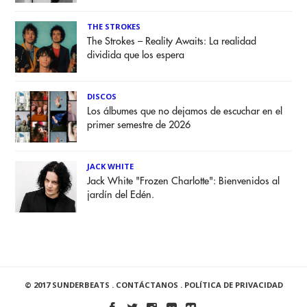
THE STROKES
The Strokes – Reality Awaits: La realidad
dividida que los espera
DISCOS
Los álbumes que no dejamos de escuchar en el
primer semestre de 2026
JACK WHITE
Jack White "Frozen Charlotte": Bienvenidos al
jardín del Edén.
© 2017 SUNDERBEATS .
CONTÁCTANOS
.
POLÍTICA DE PRIVACIDAD