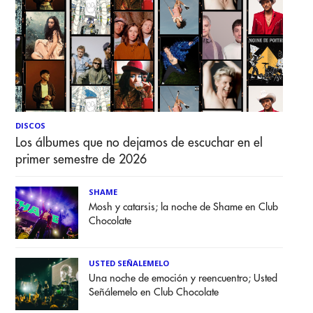
DISCOS
Los álbumes que no dejamos de escuchar en el
primer semestre de 2026
SHAME
Mosh y catarsis; la noche de Shame en Club
Chocolate
USTED SEÑALEMELO
Una noche de emoción y reencuentro; Usted
Señálemelo en Club Chocolate