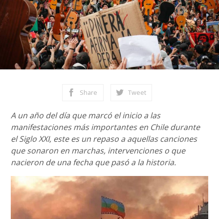
Share
Tweet
A un año del día que marcó el inicio a las
manifestaciones más importantes en Chile durante
el Siglo XXI, este es un repaso a aquellas canciones
que sonaron en marchas, intervenciones o que
nacieron de una fecha que pasó a la historia.