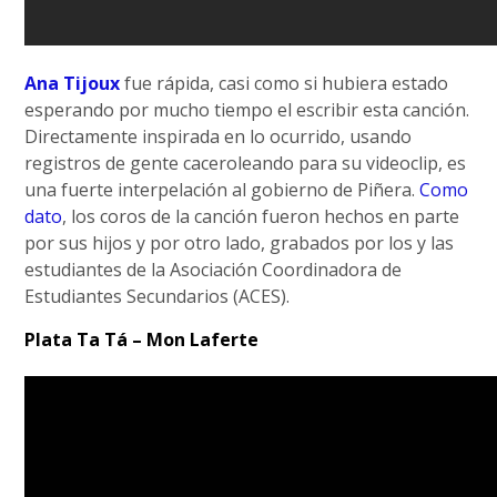
Ana Tijoux
fue rápida, casi como si hubiera estado
esperando por mucho tiempo el escribir esta canción.
Directamente inspirada en lo ocurrido, usando
registros de gente caceroleando para su videoclip, es
una fuerte interpelación al gobierno de Piñera.
Como
dato
, los coros de la canción fueron hechos en parte
por sus hijos y por otro lado, grabados por los y las
estudiantes de la Asociación Coordinadora de
Estudiantes Secundarios (ACES).
Plata Ta Tá – Mon Laferte