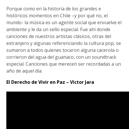
Porque como en la historia de los grandes e
históricos momentos en Chile –y por qué no, el
mundo- la música es un agente social que envuelve el
ambiente y le da un sello especial. Fue ahí donde
canciones de nuestros artistas clásicos, otras del
extranjero y algunas referenciando la cultura pop, se
sumaron a todos quienes tocaron alguna cacerola o
corrieron del agua del guanaco, con un soundtrack
especial. Canciones que merecen ser recordadas a un
año de aquel día.
El Derecho de Vivir en Paz – Víctor Jara