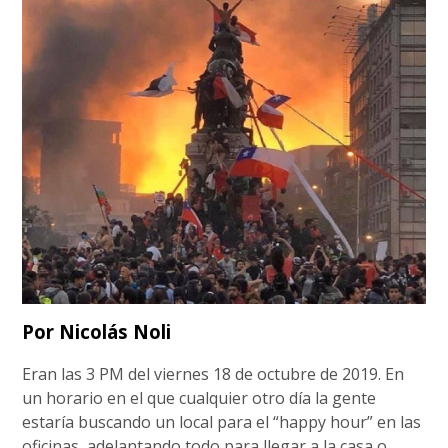
Por Nicolás Noli
Eran las 3 PM del viernes 18 de octubre de 2019. En
un horario en el que cualquier otro día la gente
estaría buscando un local para el “happy hour” en las
oficinas, adelantando todo para llegar a la casa o