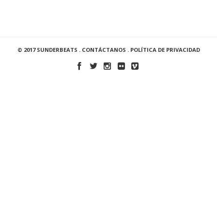
© 2017 SUNDERBEATS .
CONTÁCTANOS
.
POLÍTICA DE PRIVACIDAD