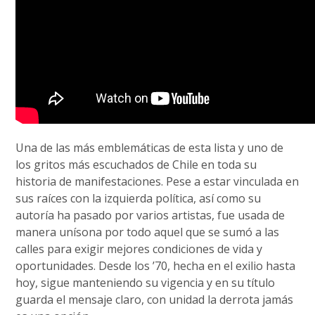
Una de las más emblemáticas de esta lista y uno de
los gritos más escuchados de Chile en toda su
historia de manifestaciones. Pese a estar vinculada en
sus raíces con la izquierda política, así como su
autoría ha pasado por varios artistas, fue usada de
manera unísona por todo aquel que se sumó a las
calles para exigir mejores condiciones de vida y
oportunidades. Desde los ’70, hecha en el exilio hasta
hoy, sigue manteniendo su vigencia y en su título
guarda el mensaje claro, con unidad la derrota jamás