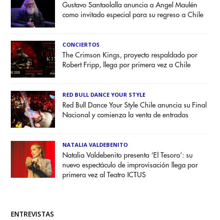
Gustavo Santaolalla anuncia a Angel Maulén
como invitado especial para su regreso a Chile
CONCIERTOS
The Crimson Kings, proyecto respaldado por
Robert Fripp, llega por primera vez a Chile
RED BULL DANCE YOUR STYLE
Red Bull Dance Your Style Chile anuncia su Final
Nacional y comienza la venta de entradas
NATALIA VALDEBENITO
Natalia Valdebenito presenta ‘El Tesoro’: su
nuevo espectáculo de improvisación llega por
primera vez al Teatro ICTUS
ENTREVISTAS