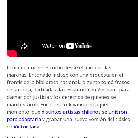
El himno que se escuchó desde el inicio en las
marchas. Entonado incluso con una orquesta en el
frontis de la biblioteca nacional, la gente tomó frases
de su letra, dedicada a la resistencia en Vietnam, para
clamar por justicia y los derechos de quienes se
manifestaron. Fue tal su relevancia en aquel
momento, que
distintos artistas chilenos se unieron
para adaptarla
y grabar una nueva versión del clásico
de
Víctor Jara
.