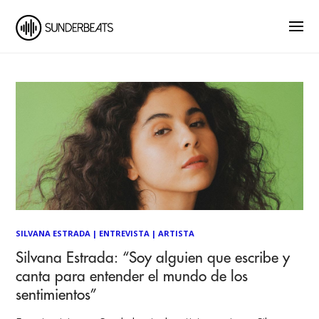
SILVANA ESTRADA
|
ENTREVISTA
|
ARTISTA
Silvana Estrada: “Soy alguien que escribe y
canta para entender el mundo de los
sentimientos”