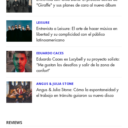
"Giraffe" y sus planes de cara al nuevo álbum
LEISURE
Entrevista a Leisure: El arte de hacer música en
libertad y su complicidad con el público
latinoamericano
EDUARDO CACES
Eduardo Caces ex Lucybell y su proyecto solista:
“Me gustan los desafíos y salir de la zona de
confort”
ANGUS & JULIA STONE
Angus & Julia Stone: Cómo la espontaneidad y
el trabajo en tránsito guiaron su nuevo disco
REVIEWS