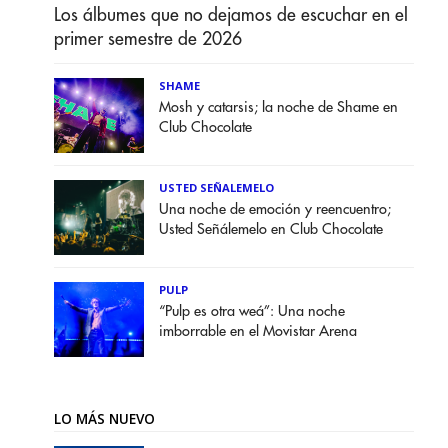
Los álbumes que no dejamos de escuchar en el
primer semestre de 2026
SHAME
Mosh y catarsis; la noche de Shame en
Club Chocolate
USTED SEÑALEMELO
Una noche de emoción y reencuentro;
Usted Señálemelo en Club Chocolate
PULP
“Pulp es otra weá”: Una noche
imborrable en el Movistar Arena
LO MÁS NUEVO