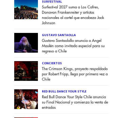
SURFESTIVAL
Surfestival 2027 suma a Los Cafres,
Donavon Frankenreiter y artistas
nacionales al cartel que encabeza Jack
Johnson
GUSTAVO SANTAOLLA
Gustavo Santaolalla anuncia a Angel
Maulén como invitado especial para su
regreso a Chile
CONCIERTOS
The Crimson Kings, proyecto respaldado
por Robert Fripp, llega por primera vez a
Chile
RED BULL DANCE YOUR STYLE
Red Bull Dance Your Style Chile anuncia
su Final Nacional y comienza la venta de
entradas