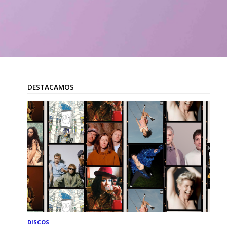
DESTACAMOS
DISCOS