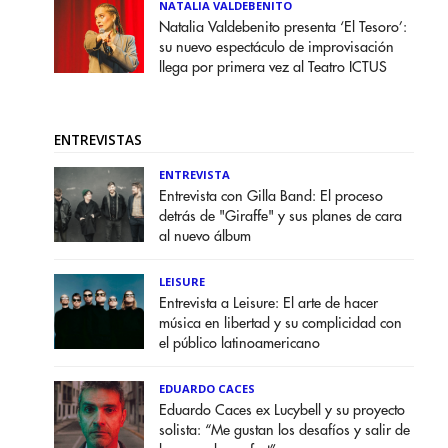
NATALIA VALDEBENITO
Natalia Valdebenito presenta ‘El Tesoro’:
su nuevo espectáculo de improvisación
llega por primera vez al Teatro ICTUS
ENTREVISTAS
ENTREVISTA
Entrevista con Gilla Band: El proceso
detrás de "Giraffe" y sus planes de cara
al nuevo álbum
LEISURE
Entrevista a Leisure: El arte de hacer
música en libertad y su complicidad con
el público latinoamericano
EDUARDO CACES
Eduardo Caces ex Lucybell y su proyecto
solista: “Me gustan los desafíos y salir de