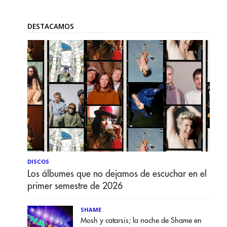
DESTACAMOS
DISCOS
Los álbumes que no dejamos de escuchar en el
primer semestre de 2026
SHAME
Mosh y catarsis; la noche de Shame en