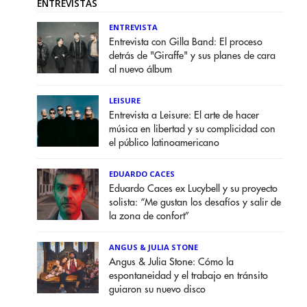
ENTREVISTAS
ENTREVISTA
Entrevista con Gilla Band: El proceso
detrás de "Giraffe" y sus planes de cara
al nuevo álbum
LEISURE
Entrevista a Leisure: El arte de hacer
música en libertad y su complicidad con
el público latinoamericano
EDUARDO CACES
Eduardo Caces ex Lucybell y su proyecto
solista: “Me gustan los desafíos y salir de
la zona de confort”
ANGUS & JULIA STONE
Angus & Julia Stone: Cómo la
espontaneidad y el trabajo en tránsito
guiaron su nuevo disco