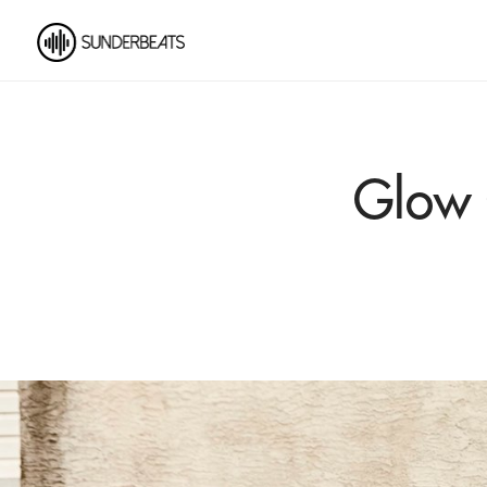
Glow O