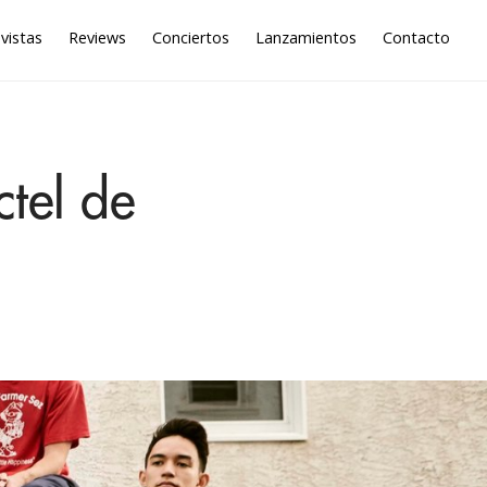
vistas
Reviews
Conciertos
Lanzamientos
Contacto
ctel de