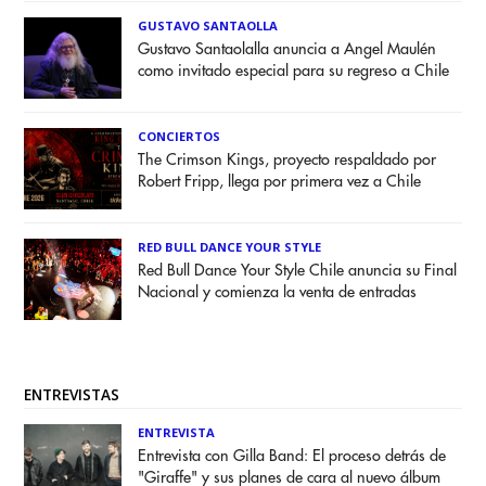
GUSTAVO SANTAOLLA
Gustavo Santaolalla anuncia a Angel Maulén
como invitado especial para su regreso a Chile
CONCIERTOS
The Crimson Kings, proyecto respaldado por
Robert Fripp, llega por primera vez a Chile
RED BULL DANCE YOUR STYLE
Red Bull Dance Your Style Chile anuncia su Final
Nacional y comienza la venta de entradas
ENTREVISTAS
ENTREVISTA
Entrevista con Gilla Band: El proceso detrás de
"Giraffe" y sus planes de cara al nuevo álbum