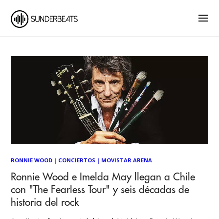
RONNIE WOOD
|
CONCIERTOS
|
MOVISTAR ARENA
Ronnie Wood e Imelda May llegan a Chile
con "The Fearless Tour" y seis décadas de
historia del rock