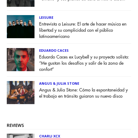
LEISURE
Entrevista a Leisure: El arte de hacer música en
libertad y su complicidad con el público
latinoamericano
EDUARDO CACES
Eduardo Caces ex Lucybell y su proyecto solista:
“Me gustan los desafíos y salir de la zona de
confort”
ANGUS & JULIA STONE
Angus & Julia Stone: Cómo la espontaneidad y
el trabajo en tránsito guiaron su nuevo disco
REVIEWS
CHARLI XCX