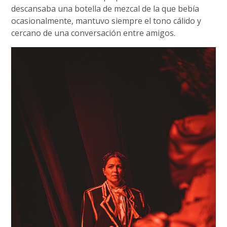
descansaba una botella de mezcal de la que bebía
ocasionalmente, mantuvo siempre el tono cálido y
cercano de una conversación entre amigos.