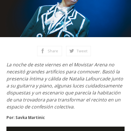
Share
Tweet
La noche de este viernes en el Movistar Arena no
necesitó grandes artificios para conmover. Bastó la
presencia íntima y cálida de Natalia Lafourcade junto
a su guitarra y piano, algunas luces cuidadosamente
dispuestas y un escenario que parecía la habitación
de una trovadora para transformar el recinto en un
espacio de confesión colectiva.
Por: Savka Martinic