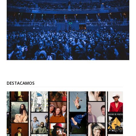
DESTACAMOS