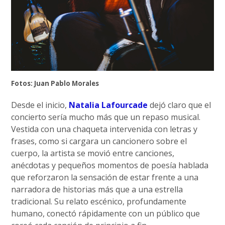
Fotos: Juan Pablo Morales
Desde el inicio,
Natalia Lafourcade
dejó claro que el
concierto sería mucho más que un repaso musical.
Vestida con una chaqueta intervenida con letras y
frases, como si cargara un cancionero sobre el
cuerpo, la artista se movió entre canciones,
anécdotas y pequeños momentos de poesía hablada
que reforzaron la sensación de estar frente a una
narradora de historias más que a una estrella
tradicional. Su relato escénico, profundamente
humano, conectó rápidamente con un público que