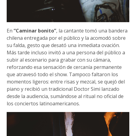
En
“Caminar bonito”
, la cantante tomó una bandera
chilena entregada por el público y la acomodó sobre
su falda, gesto que desató una inmediata ovación.
Más tarde incluso invitó a una persona del público a
subir al escenario para grabar con su cámara,
reforzando esa sensación de cercanía permanente
que atravesó todo el show. Tampoco faltaron los
momentos ligeros: entre risas y mezcal, se quejó del
piano y recibió un tradicional Doctor Simi lanzado
desde la audiencia, sumándose al ritual no oficial de
los conciertos latinoamericanos.