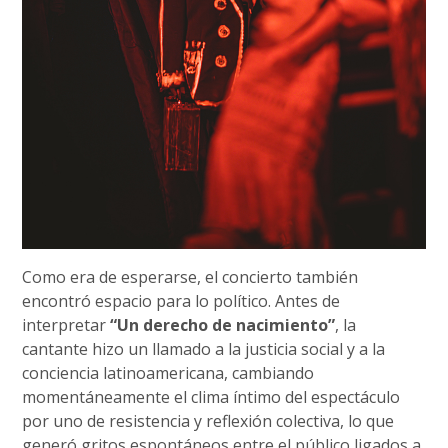
Como era de esperarse, el concierto también
encontró espacio para lo político. Antes de
interpretar
“Un derecho de nacimiento”
, la
cantante hizo un llamado a la justicia social y a la
conciencia latinoamericana, cambiando
momentáneamente el clima íntimo del espectáculo
por uno de resistencia y reflexión colectiva, lo que
generó gritos espontáneos entre el público ligados a