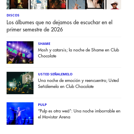
DISCOS
Los álbumes que no dejamos de escuchar en el
primer semestre de 2026
SHAME
Mosh y catarsis; la noche de Shame en Club
Chocolate
USTED SEÑALEMELO
Una noche de emoción y reencuentro; Usted
Señálemelo en Club Chocolate
PULP
“Pulp es otra weá”: Una noche imborrable en
el Movistar Arena