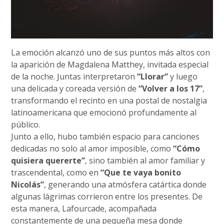
La emoción alcanzó uno de sus puntos más altos con
la aparición de Magdalena Matthey, invitada especial
de la noche. Juntas interpretaron
“Llorar”
y luego
una delicada y coreada versión de
“Volver a los 17”
,
transformando el recinto en una postal de nostalgia
latinoamericana que emocionó profundamente al
público.
Junto a ello, hubo también espacio para canciones
dedicadas no solo al amor imposible, como
“Cómo
quisiera quererte”
, sino también al amor familiar y
trascendental, como en
“Que te vaya bonito
Nicolás”
, generando una atmósfera catártica donde
algunas lágrimas corrieron entre los presentes. De
esta manera, Lafourcade, acompañada
constantemente de una pequeña mesa donde