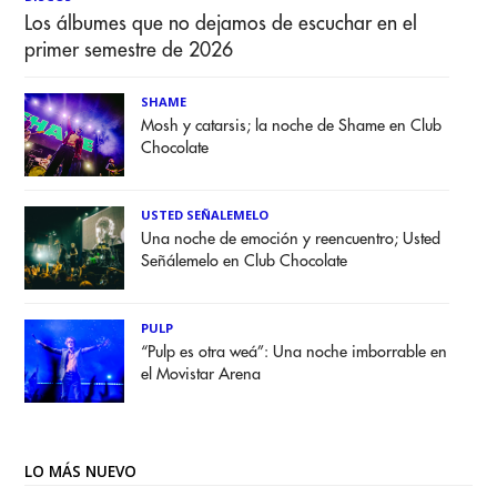
Los álbumes que no dejamos de escuchar en el
primer semestre de 2026
SHAME
Mosh y catarsis; la noche de Shame en Club
Chocolate
USTED SEÑALEMELO
Una noche de emoción y reencuentro; Usted
Señálemelo en Club Chocolate
PULP
“Pulp es otra weá”: Una noche imborrable en
el Movistar Arena
LO MÁS NUEVO