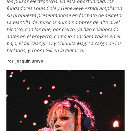
los pulsos electrónicos. En esta oportunidad, los
fundadores Louis Cole y Genevieve Artadi ampliaron
su propuesta presentándose en formato de sexteto.
La plantilla de músicos sumó nombres de alto nivel
técnico, con los que, por cierto, ya han colaborado
antes en el proyecto, como lo son: Sam Wilkes en el
bajo, Eldar Djangirov y Chiquita Magic a cargo de los
teclados, y Thom Gill en la guitarra.
Por: Joaquín Bravo