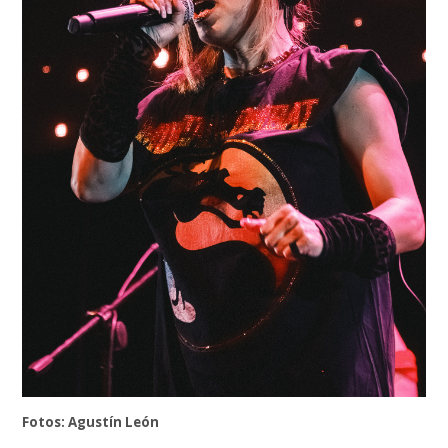
Fotos: Agustín León