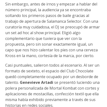
Sin embargo, antes de irnos y empezar a hablar del
número principal, la audiencia ya se encontraba
soltando los primeros pasos de baile gracias al
trabajo de apertura de Salamanca Selector. Con una
curatoría muy cuidadosa, el DJ se preocupó de armar
un set ad hoc al show principal. Eligió algo
complementario que tuviera que ver con la
propuesta, pero sin sonar exactamente igual, un
capo que nos hizo calentar los pies con una cerveza
Kross en la mano, cortesía de la marca, por cierto.
Casi puntuales, salieron todos al escenario. Al ser un
formato de sexteto, el espacio del Club Chocolate
quedó completamente ocupado por un desborde de
talento.
Genevieve Artadi
se presentó luciendo una
polera personalizada de Mortal Kombat con cortes y
aplicaciones de mostacillas, confección textil que ella
misma había exhibido previamente a través de sus
historias en redes sociales.