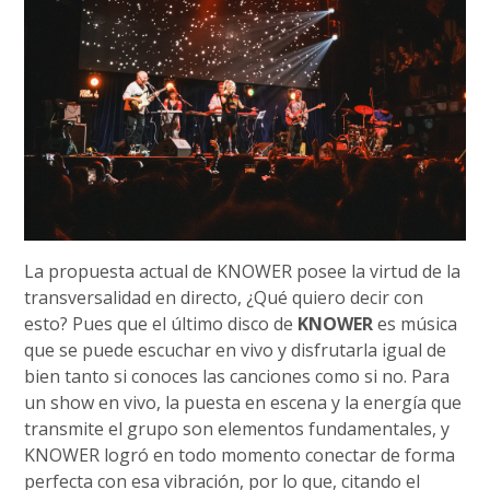
La propuesta actual de KNOWER posee la virtud de la
transversalidad en directo, ¿Qué quiero decir con
esto? Pues que el último disco de
KNOWER
es música
que se puede escuchar en vivo y disfrutarla igual de
bien tanto si conoces las canciones como si no. Para
un show en vivo, la puesta en escena y la energía que
transmite el grupo son elementos fundamentales, y
KNOWER logró en todo momento conectar de forma
perfecta con esa vibración, por lo que, citando el