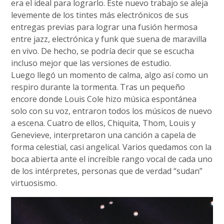
era el ideal para lograrlo. Este nuevo trabajo se aleja
levemente de los tintes más electrónicos de sus
entregas previas para lograr una fusión hermosa
entre jazz, electrónica y funk que suena de maravilla
en vivo. De hecho, se podría decir que se escucha
incluso mejor que las versiones de estudio.
Luego llegó un momento de calma, algo así como un
respiro durante la tormenta. Tras un pequeño
encore donde Louis Cole hizo música espontánea
solo con su voz, entraron todos los músicos de nuevo
a escena. Cuatro de ellos, Chiquita, Thom, Louis y
Genevieve, interpretaron una canción a capela de
forma celestial, casi angelical. Varios quedamos con la
boca abierta ante el increíble rango vocal de cada uno
de los intérpretes, personas que de verdad “sudan”
virtuosismo.