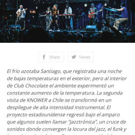
Share
Tweet
El frío azotaba Santiago, que registraba una noche
de bajas temperaturas en el exterior, pero al interior
de Club Chocolate el ambiente experimentó un
constante aumento de la temperatura. La segunda
visita de KNOWER a Chile se transformó en un
despliegue de alta intensidad instrumental. El
proyecto estadounidense regresó bajo el amparo
que algunos suelen llamar "jazztrónica", un cruce de
sonidos donde convergen la locura del jazz, el funk y