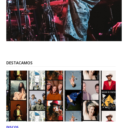
DESTACAMOS
DISCOS