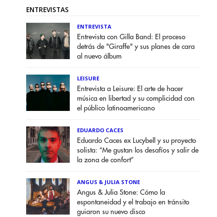
ENTREVISTAS
ENTREVISTA
Entrevista con Gilla Band: El proceso
detrás de "Giraffe" y sus planes de cara
al nuevo álbum
LEISURE
Entrevista a Leisure: El arte de hacer
música en libertad y su complicidad con
el público latinoamericano
EDUARDO CACES
Eduardo Caces ex Lucybell y su proyecto
solista: “Me gustan los desafíos y salir de
la zona de confort”
ANGUS & JULIA STONE
Angus & Julia Stone: Cómo la
espontaneidad y el trabajo en tránsito
guiaron su nuevo disco