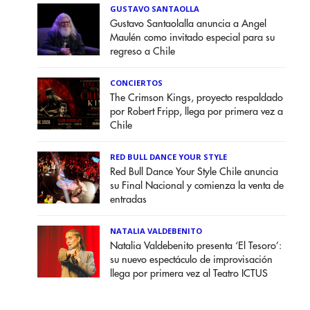
GUSTAVO SANTAOLLA
Gustavo Santaolalla anuncia a Angel
Maulén como invitado especial para su
regreso a Chile
CONCIERTOS
The Crimson Kings, proyecto respaldado
por Robert Fripp, llega por primera vez a
Chile
RED BULL DANCE YOUR STYLE
Red Bull Dance Your Style Chile anuncia
su Final Nacional y comienza la venta de
entradas
NATALIA VALDEBENITO
Natalia Valdebenito presenta ‘El Tesoro’:
su nuevo espectáculo de improvisación
llega por primera vez al Teatro ICTUS