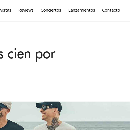
vistas
Reviews
Conciertos
Lanzamientos
Contacto
s cien por