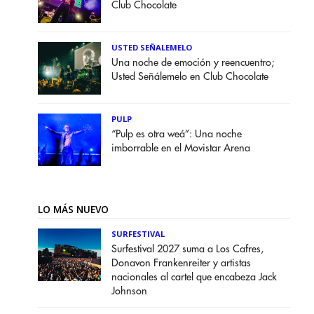
Club Chocolate
USTED SEÑALEMELO
Una noche de emoción y reencuentro;
Usted Señálemelo en Club Chocolate
PULP
“Pulp es otra weá”: Una noche
imborrable en el Movistar Arena
LO MÁS NUEVO
SURFESTIVAL
Surfestival 2027 suma a Los Cafres,
Donavon Frankenreiter y artistas
nacionales al cartel que encabeza Jack
Johnson