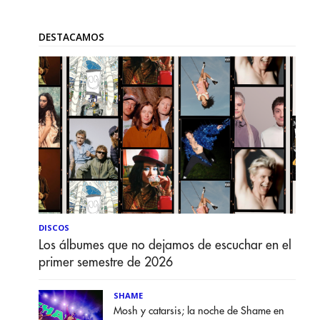
DESTACAMOS
DISCOS
Los álbumes que no dejamos de escuchar en el
primer semestre de 2026
SHAME
Mosh y catarsis; la noche de Shame en