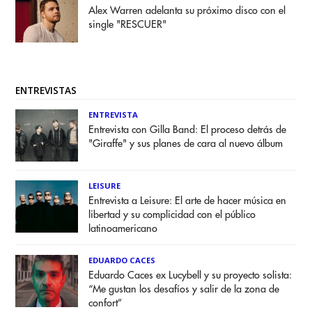
Alex Warren adelanta su próximo disco con el
single "RESCUER"
ENTREVISTAS
ENTREVISTA
Entrevista con Gilla Band: El proceso detrás de
"Giraffe" y sus planes de cara al nuevo álbum
LEISURE
Entrevista a Leisure: El arte de hacer música en
libertad y su complicidad con el público
latinoamericano
EDUARDO CACES
Eduardo Caces ex Lucybell y su proyecto solista:
“Me gustan los desafíos y salir de la zona de
confort”