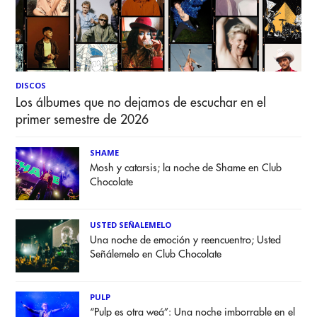
DISCOS
Los álbumes que no dejamos de escuchar en el
primer semestre de 2026
SHAME
Mosh y catarsis; la noche de Shame en Club
Chocolate
USTED SEÑALEMELO
Una noche de emoción y reencuentro; Usted
Señálemelo en Club Chocolate
PULP
“Pulp es otra weá”: Una noche imborrable en el