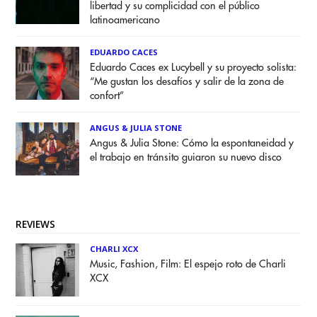
libertad y su complicidad con el público
latinoamericano
EDUARDO CACES
Eduardo Caces ex Lucybell y su proyecto solista:
“Me gustan los desafíos y salir de la zona de
confort”
ANGUS & JULIA STONE
Angus & Julia Stone: Cómo la espontaneidad y
el trabajo en tránsito guiaron su nuevo disco
REVIEWS
CHARLI XCX
Music, Fashion, Film: El espejo roto de Charli
XCX