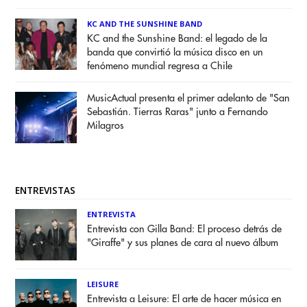
KC AND THE SUNSHINE BAND
KC and the Sunshine Band: el legado de la
banda que convirtió la música disco en un
fenómeno mundial regresa a Chile
MusicActual presenta el primer adelanto de "San
Sebastián. Tierras Raras" junto a Fernando
Milagros
ENTREVISTAS
ENTREVISTA
Entrevista con Gilla Band: El proceso detrás de
"Giraffe" y sus planes de cara al nuevo álbum
LEISURE
Entrevista a Leisure: El arte de hacer música en