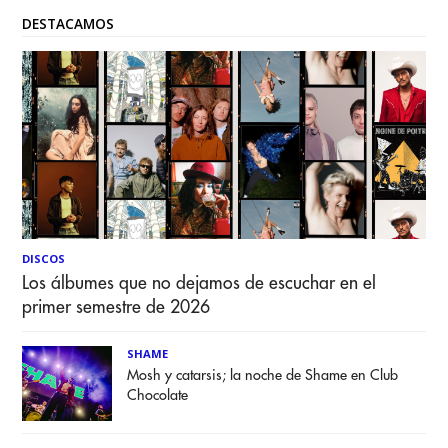
DESTACAMOS
DISCOS
Los álbumes que no dejamos de escuchar en el
primer semestre de 2026
SHAME
Mosh y catarsis; la noche de Shame en Club
Chocolate