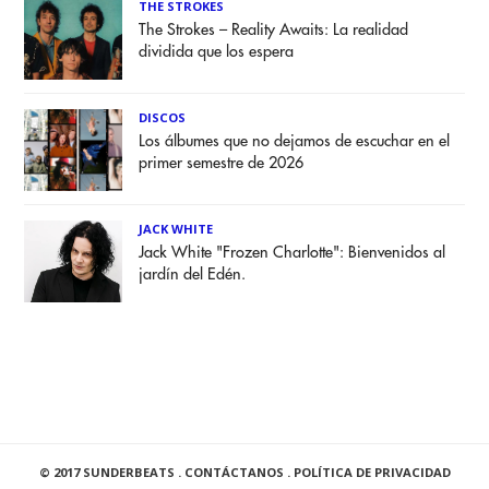
THE STROKES
The Strokes – Reality Awaits: La realidad
dividida que los espera
DISCOS
Los álbumes que no dejamos de escuchar en el
primer semestre de 2026
JACK WHITE
Jack White "Frozen Charlotte": Bienvenidos al
jardín del Edén.
© 2017 SUNDERBEATS .
CONTÁCTANOS
.
POLÍTICA DE PRIVACIDAD