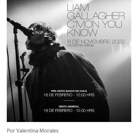
Por Valentina Morales