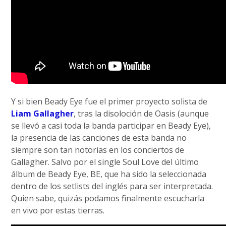
Y si bien Beady Eye fue el primer proyecto solista de
Liam Gallagher
, tras la disoloción de Oasis (aunque
se llevó a casi toda la banda participar en Beady Eye),
la presencia de las canciones de esta banda no
siempre son tan notorias en los conciertos de
Gallagher. Salvo por el single Soul Love del último
álbum de Beady Eye, BE, que ha sido la seleccionada
dentro de los setlists del inglés para ser interpretada.
Quien sabe, quizás podamos finalmente escucharla
en vivo por estas tierras.