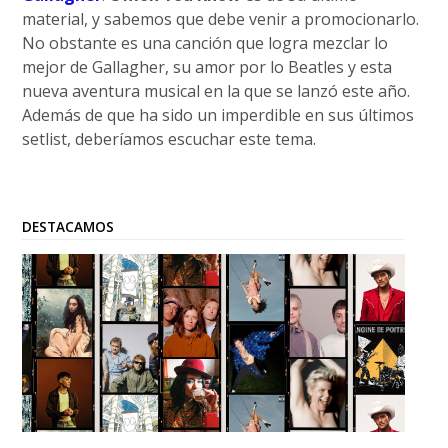
material, y sabemos que debe venir a promocionarlo.
No obstante es una canción que logra mezclar lo
mejor de Gallagher, su amor por lo Beatles y esta
nueva aventura musical en la que se lanzó este año.
Además de que ha sido un imperdible en sus últimos
setlist, deberíamos escuchar este tema.
DESTACAMOS