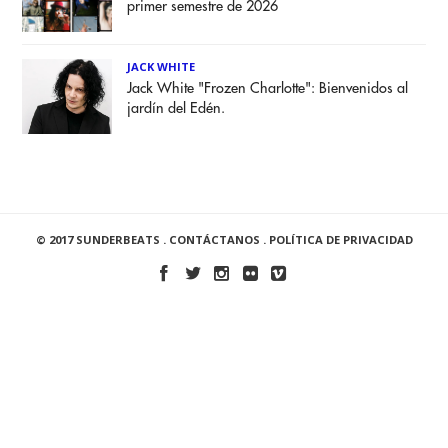
primer semestre de 2026
JACK WHITE
Jack White "Frozen Charlotte": Bienvenidos al
jardín del Edén.
© 2017 SUNDERBEATS .
CONTÁCTANOS
.
POLÍTICA DE PRIVACIDAD