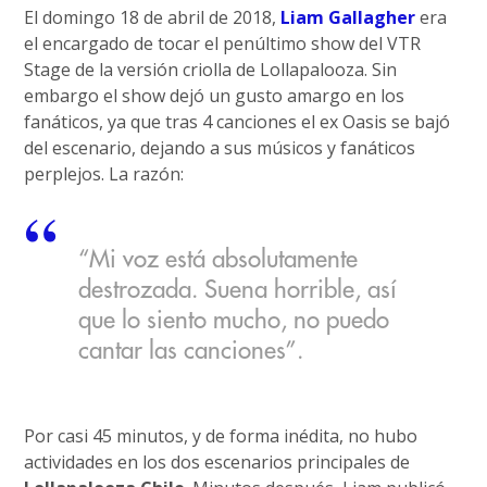
El domingo 18 de abril de 2018,
Liam Gallagher
era
el encargado de tocar el penúltimo show del VTR
Stage de la versión criolla de Lollapalooza. Sin
embargo el show dejó un gusto amargo en los
fanáticos, ya que tras 4 canciones el ex Oasis se bajó
del escenario, dejando a sus músicos y fanáticos
perplejos. La razón:
“Mi voz está absolutamente
destrozada. Suena horrible, así
que lo siento mucho, no puedo
cantar las canciones”.
Por casi 45 minutos, y de forma inédita, no hubo
actividades en los dos escenarios principales de