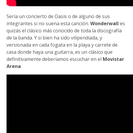
Sería un concierto de Oasis o de alguno de sus
integrantes si no suena esta canción.
Wonderwall
es
quizás el clásico más conocido de toda la discografía
de la banda. Y si bien ha sido vilipendiada, y
versionada en cada fogata en la playa y carrete de
casa donde haya una guitarra, es un clásico que
definitivamente deberíamos escuchar en el
Movistar
Arena
.