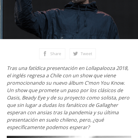
Share
Tweet
Tras una fatídica presentación en Lollapalooza 2018,
el inglés regresa a Chile con un show que viene
promocionando su nuevo álbum C’mon You Know.
Un show que promete un paso por los clásicos de
Oasis, Beady Eye y de su proyecto como solista, pero
que sin lugar a dudas los fanáticos de Gallagher
esperan con ansias tras la pandemia y su última
presentación en suelo chileno, pero, ¿qué
específicamente podemos esperar?