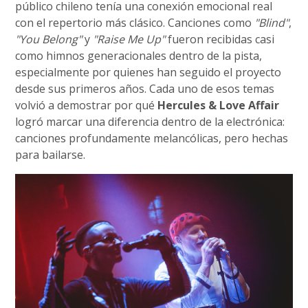
público chileno tenía una conexión emocional real
con el repertorio más clásico. Canciones como
"Blind"
,
"You Belong"
y
"Raise Me Up"
fueron recibidas casi
como himnos generacionales dentro de la pista,
especialmente por quienes han seguido el proyecto
desde sus primeros años. Cada uno de esos temas
volvió a demostrar por qué
Hercules & Love Affair
logró marcar una diferencia dentro de la electrónica:
canciones profundamente melancólicas, pero hechas
para bailarse.