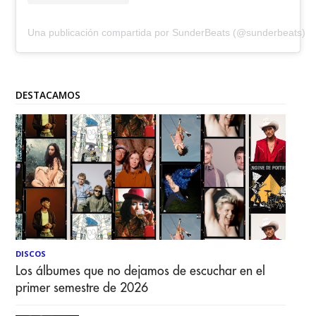
Una publicación compartida por SunderBeats (@sunderbeats)
DESTACAMOS
DISCOS
Los álbumes que no dejamos de escuchar en el
primer semestre de 2026