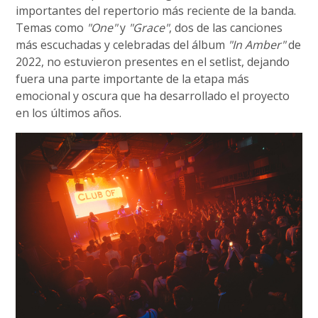
importantes del repertorio más reciente de la banda.
Temas como
"One"
y
"Grace"
, dos de las canciones
más escuchadas y celebradas del álbum
"In Amber"
de
2022, no estuvieron presentes en el setlist, dejando
fuera una parte importante de la etapa más
emocional y oscura que ha desarrollado el proyecto
en los últimos años.