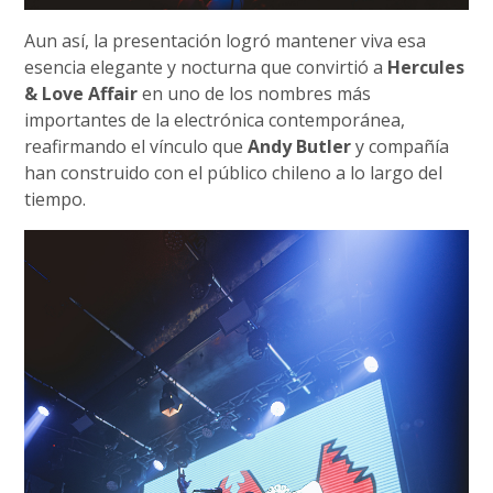
Aun así, la presentación logró mantener viva esa
esencia elegante y nocturna que convirtió a
Hercules
& Love Affair
en uno de los nombres más
importantes de la electrónica contemporánea,
reafirmando el vínculo que
Andy Butler
y compañía
han construido con el público chileno a lo largo del
tiempo.