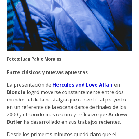
Fotos: Juan Pablo Morales
Entre clásicos y nuevas apuestas
La presentación de
Hercules and Love Affair
en
Blondie
logró moverse constantemente entre dos
mundos: el de la nostalgia que convirtió al proyecto
en un referente de la escena dance de finales de los
2000 y el sonido más oscuro y reflexivo que
Andrew
Butler
ha desarrollado en sus trabajos recientes.
Desde los primeros minutos quedó claro que el