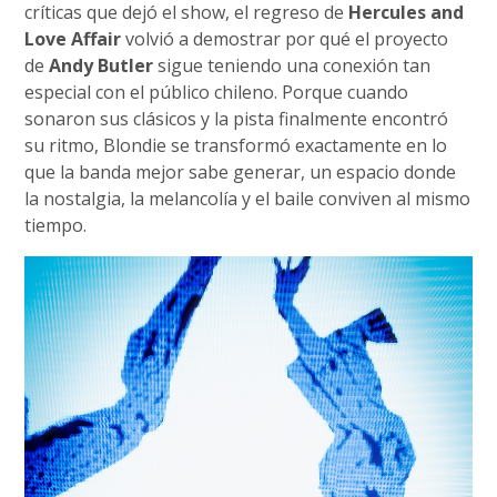
críticas que dejó el show, el regreso de
Hercules and
Love Affair
volvió a demostrar por qué el proyecto
de
Andy Butler
sigue teniendo una conexión tan
especial con el público chileno. Porque cuando
sonaron sus clásicos y la pista finalmente encontró
su ritmo, Blondie se transformó exactamente en lo
que la banda mejor sabe generar, un espacio donde
la nostalgia, la melancolía y el baile conviven al mismo
tiempo.