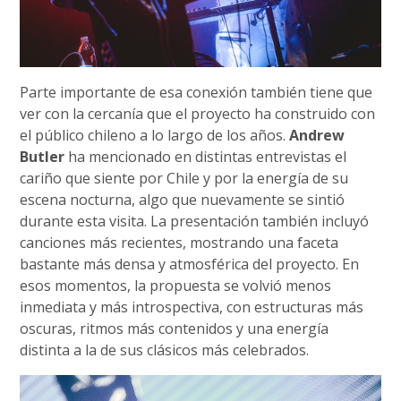
Parte importante de esa conexión también tiene que
ver con la cercanía que el proyecto ha construido con
el público chileno a lo largo de los años.
Andrew
Butler
ha mencionado en distintas entrevistas el
cariño que siente por Chile y por la energía de su
escena nocturna, algo que nuevamente se sintió
durante esta visita. La presentación también incluyó
canciones más recientes, mostrando una faceta
bastante más densa y atmosférica del proyecto. En
esos momentos, la propuesta se volvió menos
inmediata y más introspectiva, con estructuras más
oscuras, ritmos más contenidos y una energía
distinta a la de sus clásicos más celebrados.