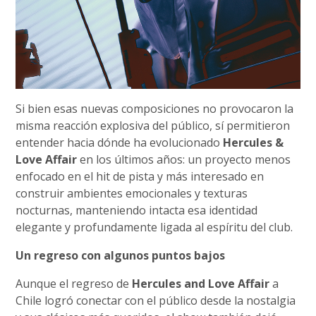
Si bien esas nuevas composiciones no provocaron la
misma reacción explosiva del público, sí permitieron
entender hacia dónde ha evolucionado
Hercules &
Love Affair
en los últimos años: un proyecto menos
enfocado en el hit de pista y más interesado en
construir ambientes emocionales y texturas
nocturnas, manteniendo intacta esa identidad
elegante y profundamente ligada al espíritu del club.
Un regreso con algunos puntos bajos
Aunque el regreso de
Hercules and Love Affair
a
Chile logró conectar con el público desde la nostalgia