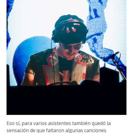
Eso sí, para varios asistentes también quedó la
sensación de que faltaron algunas canciones