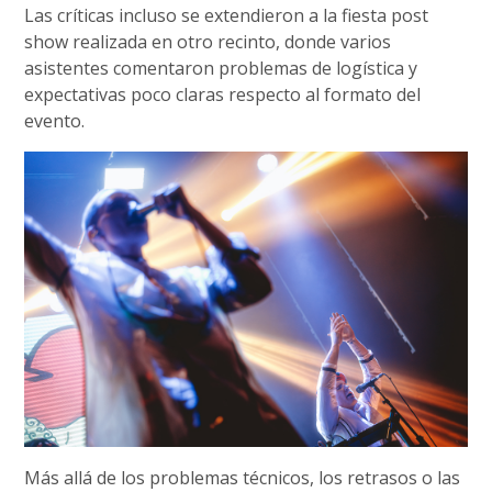
Las críticas incluso se extendieron a la fiesta post
show realizada en otro recinto, donde varios
asistentes comentaron problemas de logística y
expectativas poco claras respecto al formato del
evento.
Más allá de los problemas técnicos, los retrasos o las