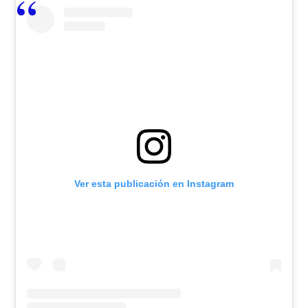
Ver esta publicación en Instagram