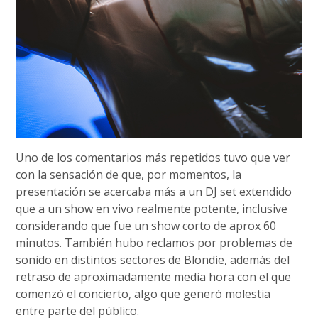
Uno de los comentarios más repetidos tuvo que ver
con la sensación de que, por momentos, la
presentación se acercaba más a un DJ set extendido
que a un show en vivo realmente potente, inclusive
considerando que fue un show corto de aprox 60
minutos. También hubo reclamos por problemas de
sonido en distintos sectores de Blondie, además del
retraso de aproximadamente media hora con el que
comenzó el concierto, algo que generó molestia
entre parte del público.