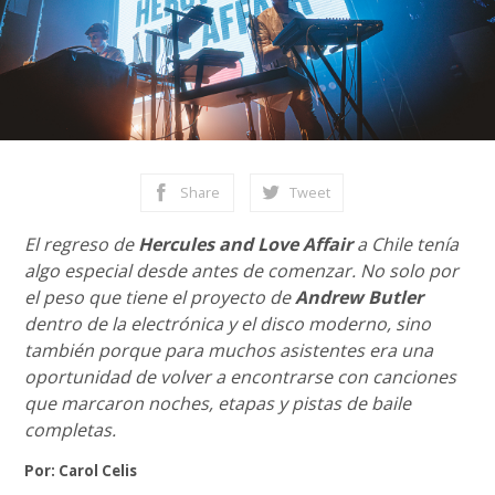
Share
Tweet
El regreso de
Hercules and Love Affair
a Chile tenía
algo especial desde antes de comenzar. No solo por
el peso que tiene el proyecto de
Andrew Butler
dentro de la electrónica y el disco moderno, sino
también porque para muchos asistentes era una
oportunidad de volver a encontrarse con canciones
que marcaron noches, etapas y pistas de baile
completas.
Por: Carol Celis