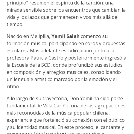
principio” resumen el espíritu de la canción: una
mirada sensible sobre los encuentros que cambian la
vida y los lazos que permanecen vivos más allá del
tiempo.
Nacido en Melipilla,
Yamil Salah
comenzó su
formación musical participando en coros y orquestas
escolares. Más adelante estudió piano junto a la
profesora Patricia Castro y posteriormente ingresó a
la Escuela de la SCD, donde profundizó sus estudios
en composición y arreglos musicales, consolidando
un lenguaje artístico marcado por la emoción y el
ritmo.
A lo largo de su trayectoria, Don Yamil ha sido parte
fundamental de Villa Cariño, una de las agrupaciones
más reconocidas de la música popular chilena,
experiencia que fortaleció su conexión con el público
y su identidad musical. En este proceso, el cantante y