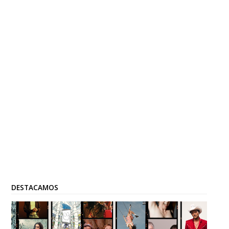
DESTACAMOS