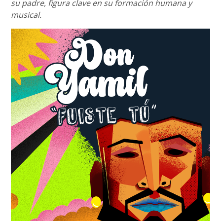
su padre, figura clave en su formación humana y
musical.