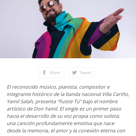
Share
Tweet
El reconocido músico, pianista, compositor e
integrante histórico de la banda nacional Villa Cariño,
Yamil Salah, presenta “Fuiste Tú” bajo el nombre
artístico de Don Yamil. El single es un primer paso
hacia el desarrollo de su voz propia como solista;
una canción profundamente emotiva que nace
desde la memoria, el amor y la conexión eterna con