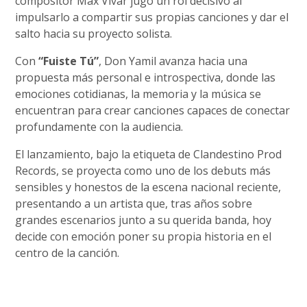
compositor Max Vivar jugó un rol decisivo al
impulsarlo a compartir sus propias canciones y dar el
salto hacia su proyecto solista.
Con
“Fuiste Tú”
, Don Yamil avanza hacia una
propuesta más personal e introspectiva, donde las
emociones cotidianas, la memoria y la música se
encuentran para crear canciones capaces de conectar
profundamente con la audiencia.
El lanzamiento, bajo la etiqueta de Clandestino Prod
Records, se proyecta como uno de los debuts más
sensibles y honestos de la escena nacional reciente,
presentando a un artista que, tras años sobre
grandes escenarios junto a su querida banda, hoy
decide con emoción poner su propia historia en el
centro de la canción.