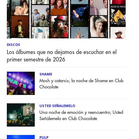
DISCOS
Los álbumes que no dejamos de escuchar en el
primer semestre de 2026
SHAME
Mosh y catarsis; la noche de Shame en Club
Chocolate
USTED SEÑALEMELO
Una noche de emoción y reencuentro; Usted
Señálemelo en Club Chocolate
PULP