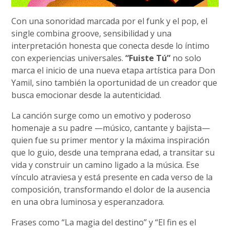
Con una sonoridad marcada por el funk y el pop, el
single combina groove, sensibilidad y una
interpretación honesta que conecta desde lo íntimo
con experiencias universales.
“Fuiste Tú”
no solo
marca el inicio de una nueva etapa artística para Don
Yamil, sino también la oportunidad de un creador que
busca emocionar desde la autenticidad.
La canción surge como un emotivo y poderoso
homenaje a su padre —músico, cantante y bajista—
quien fue su primer mentor y la máxima inspiración
que lo guio, desde una temprana edad, a transitar su
vida y construir un camino ligado a la música. Ese
vínculo atraviesa y está presente en cada verso de la
composición, transformando el dolor de la ausencia
en una obra luminosa y esperanzadora.
Frases como “La magia del destino” y “El fin es el