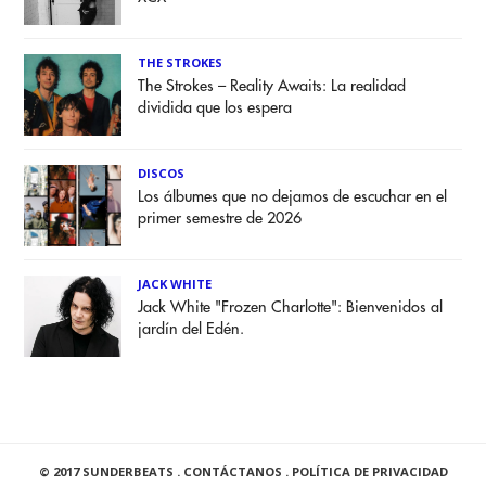
THE STROKES
The Strokes – Reality Awaits: La realidad
dividida que los espera
DISCOS
Los álbumes que no dejamos de escuchar en el
primer semestre de 2026
JACK WHITE
Jack White "Frozen Charlotte": Bienvenidos al
jardín del Edén.
© 2017 SUNDERBEATS .
CONTÁCTANOS
.
POLÍTICA DE PRIVACIDAD