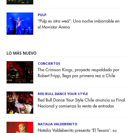
PULP
“Pulp es otra weá”: Una noche imborrable en
el Movistar Arena
LO MÁS NUEVO
CONCIERTOS
The Crimson Kings, proyecto respaldado por
Robert Fripp, llega por primera vez a Chile
RED BULL DANCE YOUR STYLE
Red Bull Dance Your Style Chile anuncia su Final
Nacional y comienza la venta de entradas
NATALIA VALDEBENITO
Natalia Valdebenito presenta ‘El Tesoro’: su