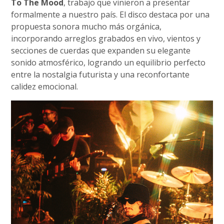
To The Mood
, trabajo que vinieron a presentar
formalmente a nuestro país. El disco destaca por una
propuesta sonora mucho más orgánica,
incorporando arreglos grabados en vivo, vientos y
secciones de cuerdas que expanden su elegante
sonido atmosférico, logrando un equilibrio perfecto
entre la nostalgia futurista y una reconfortante
calidez emocional.