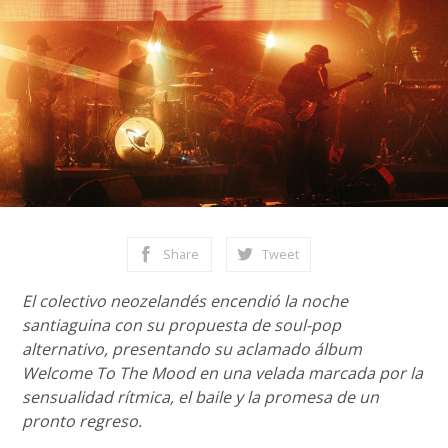
Share
Tweet
El colectivo neozelandés encendió la noche
santiaguina con su propuesta de soul-pop
alternativo, presentando su aclamado álbum
Welcome To The Mood en una velada marcada por la
sensualidad rítmica, el baile y la promesa de un
pronto regreso.