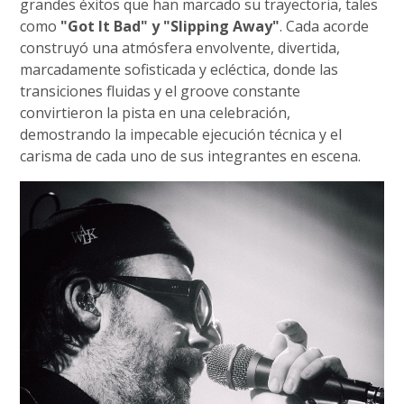
grandes éxitos que han marcado su trayectoria, tales
como
"Got It Bad" y "Slipping Away"
. Cada acorde
construyó una atmósfera envolvente, divertida,
marcadamente sofisticada y ecléctica, donde las
transiciones fluidas y el groove constante
convirtieron la pista en una celebración,
demostrando la impecable ejecución técnica y el
carisma de cada uno de sus integrantes en escena.