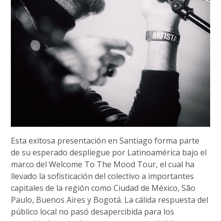
Esta exitosa presentación en Santiago forma parte
de su esperado despliegue por Latinoamérica bajo el
marco del Welcome To The Mood Tour, el cual ha
llevado la sofisticación del colectivo a importantes
capitales de la región como Ciudad de México, São
Paulo, Buenos Aires y Bogotá. La cálida respuesta del
público local no pasó desapercibida para los