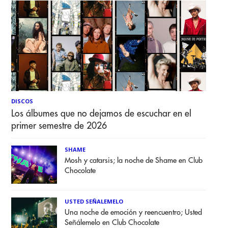
DISCOS
Los álbumes que no dejamos de escuchar en el
primer semestre de 2026
SHAME
Mosh y catarsis; la noche de Shame en Club
Chocolate
USTED SEÑALEMELO
Una noche de emoción y reencuentro; Usted
Señálemelo en Club Chocolate