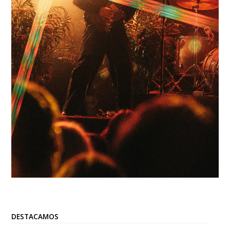
DESTACAMOS