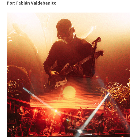
Por: Fabián Valdebenito