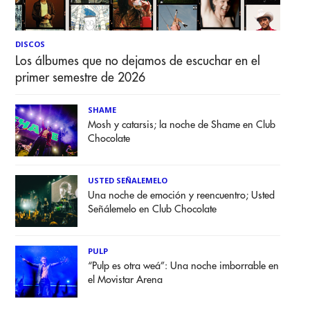
DISCOS
Los álbumes que no dejamos de escuchar en el
primer semestre de 2026
SHAME
Mosh y catarsis; la noche de Shame en Club
Chocolate
USTED SEÑALEMELO
Una noche de emoción y reencuentro; Usted
Señálemelo en Club Chocolate
PULP
“Pulp es otra weá”: Una noche imborrable en
el Movistar Arena