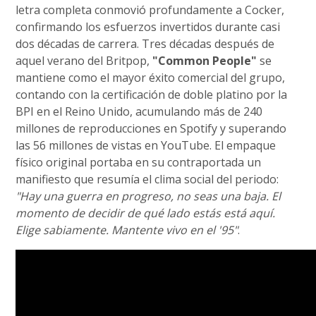
letra completa conmovió profundamente a Cocker,
confirmando los esfuerzos invertidos durante casi
dos décadas de carrera. Tres décadas después de
aquel verano del Britpop,
"Common People"
se
mantiene como el mayor éxito comercial del grupo,
contando con la certificación de doble platino por la
BPI en el Reino Unido, acumulando más de 240
millones de reproducciones en Spotify y superando
las 56 millones de vistas en YouTube. El empaque
físico original portaba en su contraportada un
manifiesto que resumía el clima social del periodo:
"Hay una guerra en progreso, no seas una baja. El
momento de decidir de qué lado estás está aquí.
Elige sabiamente. Mantente vivo en el '95"
.