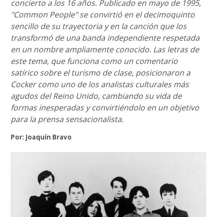
concierto a los 16 años. Publicado en mayo de 1995,
"Common People" se convirtió en el decimoquinto
sencillo de su trayectoria y en la canción que los
transformó de una banda independiente respetada
en un nombre ampliamente conocido. Las letras de
este tema, que funciona como un comentario
satírico sobre el turismo de clase, posicionaron a
Cocker como uno de los analistas culturales más
agudos del Reino Unido, cambiando su vida de
formas inesperadas y convirtiéndolo en un objetivo
para la prensa sensacionalista.
Por: Joaquín Bravo