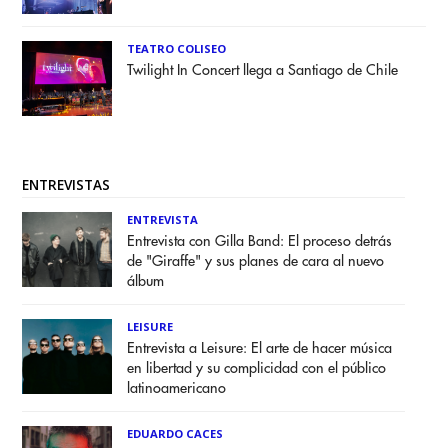
TEATRO COLISEO
Twilight In Concert llega a Santiago de Chile
ENTREVISTAS
ENTREVISTA
Entrevista con Gilla Band: El proceso detrás
de "Giraffe" y sus planes de cara al nuevo
álbum
LEISURE
Entrevista a Leisure: El arte de hacer música
en libertad y su complicidad con el público
latinoamericano
EDUARDO CACES