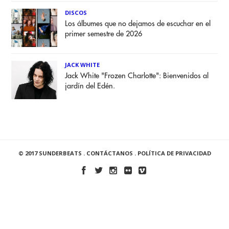
DISCOS
Los álbumes que no dejamos de escuchar en el
primer semestre de 2026
JACK WHITE
Jack White "Frozen Charlotte": Bienvenidos al
jardín del Edén.
© 2017 SUNDERBEATS .
CONTÁCTANOS
.
POLÍTICA DE PRIVACIDAD