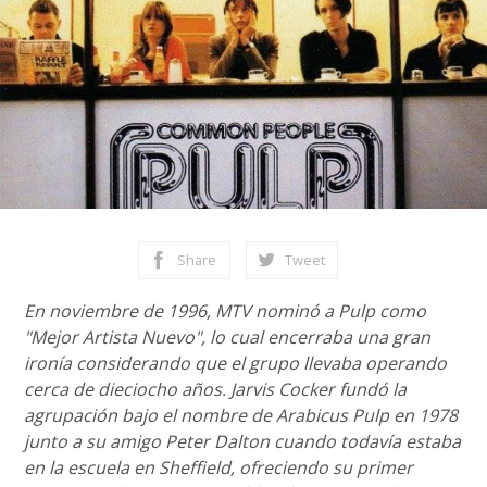
Share
Tweet
En noviembre de 1996, MTV nominó a Pulp como
"Mejor Artista Nuevo", lo cual encerraba una gran
ironía considerando que el grupo llevaba operando
cerca de dieciocho años. Jarvis Cocker fundó la
agrupación bajo el nombre de Arabicus Pulp en 1978
junto a su amigo Peter Dalton cuando todavía estaba
en la escuela en Sheffield, ofreciendo su primer