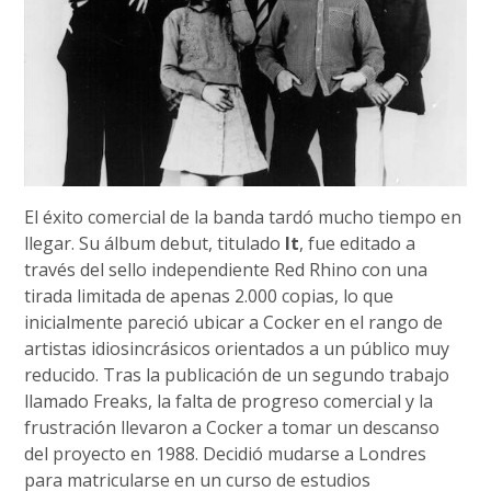
El éxito comercial de la banda tardó mucho tiempo en
llegar. Su álbum debut, titulado
It
, fue editado a
través del sello independiente Red Rhino con una
tirada limitada de apenas 2.000 copias, lo que
inicialmente pareció ubicar a Cocker en el rango de
artistas idiosincrásicos orientados a un público muy
reducido. Tras la publicación de un segundo trabajo
llamado Freaks, la falta de progreso comercial y la
frustración llevaron a Cocker a tomar un descanso
del proyecto en 1988. Decidió mudarse a Londres
para matricularse en un curso de estudios