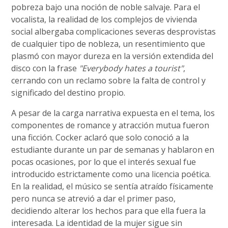
pobreza bajo una noción de noble salvaje. Para el
vocalista, la realidad de los complejos de vivienda
social albergaba complicaciones severas desprovistas
de cualquier tipo de nobleza, un resentimiento que
plasmó con mayor dureza en la versión extendida del
disco con la frase
"Everybody hates a tourist"
,
cerrando con un reclamo sobre la falta de control y
significado del destino propio.
A pesar de la carga narrativa expuesta en el tema, los
componentes de romance y atracción mutua fueron
una ficción. Cocker aclaró que solo conoció a la
estudiante durante un par de semanas y hablaron en
pocas ocasiones, por lo que el interés sexual fue
introducido estrictamente como una licencia poética.
En la realidad, el músico se sentía atraído físicamente
pero nunca se atrevió a dar el primer paso,
decidiendo alterar los hechos para que ella fuera la
interesada. La identidad de la mujer sigue sin