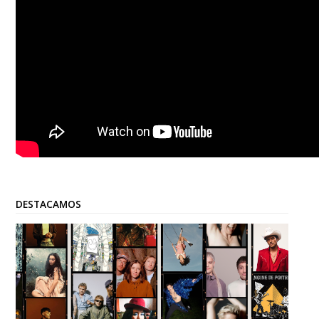
DESTACAMOS