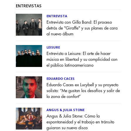
ENTREVISTAS
ENTREVISTA
Entrevista con Gilla Band: El proceso
detrás de "Giraffe" y sus planes de cara
al nuevo álbum
LEISURE
Entrevista a Leisure: El arte de hacer
música en libertad y su complicidad con
el público latinoamericano
EDUARDO CACES
Eduardo Caces ex Lucybell y su proyecto
solista: “Me gustan los desafíos y salir de
la zona de confort”
ANGUS & JULIA STONE
Angus & Julia Stone: Cómo la
espontaneidad y el trabajo en tránsito
guiaron su nuevo disco