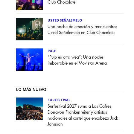
Club Chocolate
USTED SEÑALEMELO
Una noche de emoción y reencuentro;
Usted Señálemelo en Club Chocolate
PULP
“Pulp es otra weá”: Una noche
imborrable en el Movistar Arena
LO MÁS NUEVO
SURFESTIVAL
Surfestival 2027 suma a Los Cafres,
Donavon Frankenreiter y artistas
nacionales al cartel que encabeza Jack
Johnson