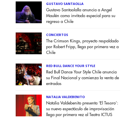
GUSTAVO SANTAOLLA
Gustavo Santaolalla anuncia a Angel
Maulén como invitado especial para su
regreso a Chile
CONCIERTOS
The Crimson Kings, proyecto respaldado
por Robert Fripp, llega por primera vez a
Chile
RED BULL DANCE YOUR STYLE
Red Bull Dance Your Style Chile anuncia
su Final Nacional y comienza la venta de
entradas
NATALIA VALDEBENITO
Natalia Valdebenito presenta ‘El Tesoro’:
su nuevo espectáculo de improvisación
llega por primera vez al Teatro ICTUS