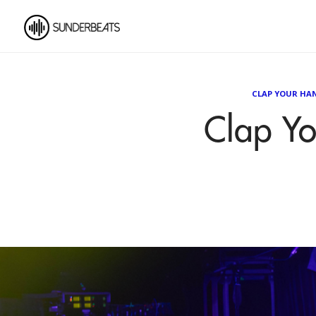
CLAP YOUR HAN
Clap Yo