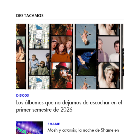
DESTACAMOS
DISCOS
Los álbumes que no dejamos de escuchar en el
primer semestre de 2026
SHAME
Mosh y catarsis; la noche de Shame en