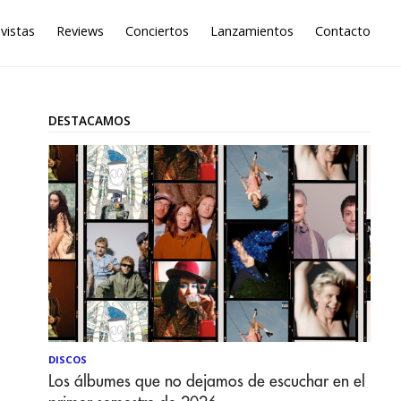
vistas
Reviews
Conciertos
Lanzamientos
Contacto
DESTACAMOS
DISCOS
Los álbumes que no dejamos de escuchar en el