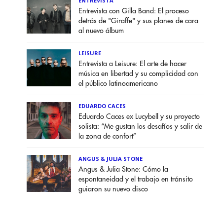
ENTREVISTA
Entrevista con Gilla Band: El proceso
detrás de "Giraffe" y sus planes de cara
al nuevo álbum
LEISURE
Entrevista a Leisure: El arte de hacer
música en libertad y su complicidad con
el público latinoamericano
EDUARDO CACES
Eduardo Caces ex Lucybell y su proyecto
solista: “Me gustan los desafíos y salir de
la zona de confort”
ANGUS & JULIA STONE
Angus & Julia Stone: Cómo la
espontaneidad y el trabajo en tránsito
guiaron su nuevo disco