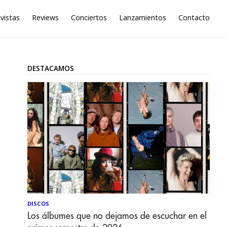
vistas
Reviews
Conciertos
Lanzamientos
Contacto
DESTACAMOS
DISCOS
Los álbumes que no dejamos de escuchar en el