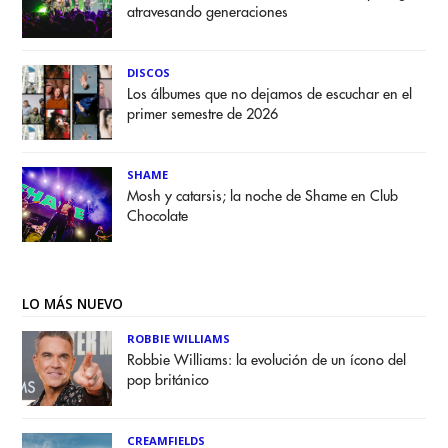
atravesando generaciones
DISCOS
Los álbumes que no dejamos de escuchar en el
primer semestre de 2026
SHAME
Mosh y catarsis; la noche de Shame en Club
Chocolate
LO MÁS NUEVO
ROBBIE WILLIAMS
Robbie Williams: la evolución de un ícono del
pop británico
CREAMFIELDS