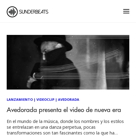
LANZAMIENTO
|
VIDEOCLIP
|
AVEDORADA
Avedorada presenta el video de nueva era
En el mundo de la música, donde los nombres y los estilos
se entrelazan en una danza perpetua, pocas
transformaciones son tan fascinantes como la que ha