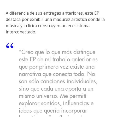
A diferencia de sus entregas anteriores, este EP
destaca por exhibir una madurez artística donde la
música y la lírica construyen un ecosistema
interconectado.
“Creo que lo que más distingue
este EP de mi trabajo anterior es
que por primera vez existe una
narrativa que conecta todo. No
son sólo canciones individuales,
sino que cada una aporta a un
mismo universo. Me permití
explorar sonidos, influencias e
ideas que quería incorporar