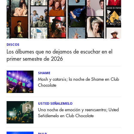
DISCOS
Los álbumes que no dejamos de escuchar en el
primer semestre de 2026
SHAME
Mosh y catarsis; la noche de Shame en Club
Chocolate
USTED SEÑALEMELO
Una noche de emoción y reencuentro; Usted
Señálemelo en Club Chocolate
PULP