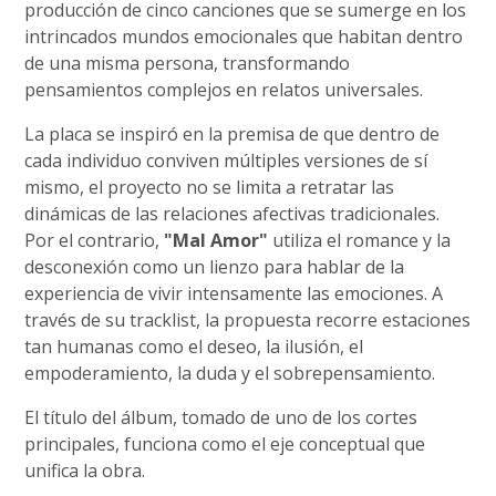
producción de cinco canciones que se sumerge en los
intrincados mundos emocionales que habitan dentro
de una misma persona, transformando
pensamientos complejos en relatos universales.
La placa se inspiró en la premisa de que dentro de
cada individuo conviven múltiples versiones de sí
mismo, el proyecto no se limita a retratar las
dinámicas de las relaciones afectivas tradicionales.
Por el contrario,
"Mal Amor"
utiliza el romance y la
desconexión como un lienzo para hablar de la
experiencia de vivir intensamente las emociones. A
través de su tracklist, la propuesta recorre estaciones
tan humanas como el deseo, la ilusión, el
empoderamiento, la duda y el sobrepensamiento.
El título del álbum, tomado de uno de los cortes
principales, funciona como el eje conceptual que
unifica la obra.