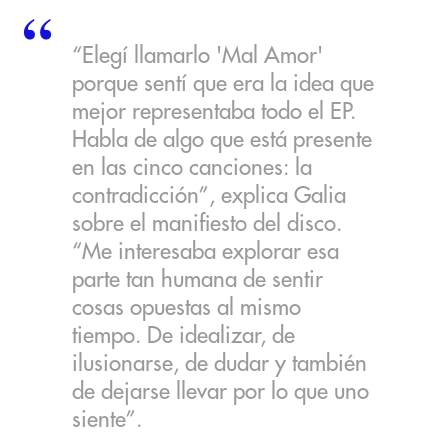
“Elegí llamarlo 'Mal Amor'
porque sentí que era la idea que
mejor representaba todo el EP.
Habla de algo que está presente
en las cinco canciones: la
contradicción”, explica Galia
sobre el manifiesto del disco.
“Me interesaba explorar esa
parte tan humana de sentir
cosas opuestas al mismo
tiempo. De idealizar, de
ilusionarse, de dudar y también
de dejarse llevar por lo que uno
siente”.