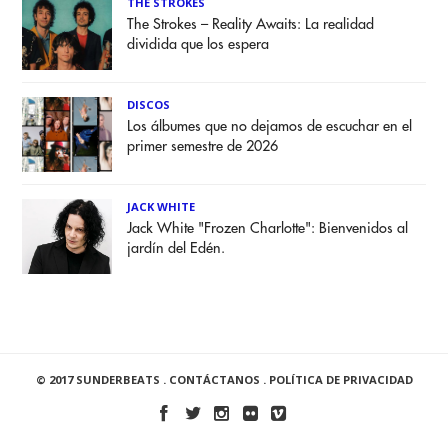
THE STROKES
The Strokes – Reality Awaits: La realidad
dividida que los espera
DISCOS
Los álbumes que no dejamos de escuchar en el
primer semestre de 2026
JACK WHITE
Jack White "Frozen Charlotte": Bienvenidos al
jardín del Edén.
© 2017 SUNDERBEATS .
CONTÁCTANOS
.
POLÍTICA DE PRIVACIDAD