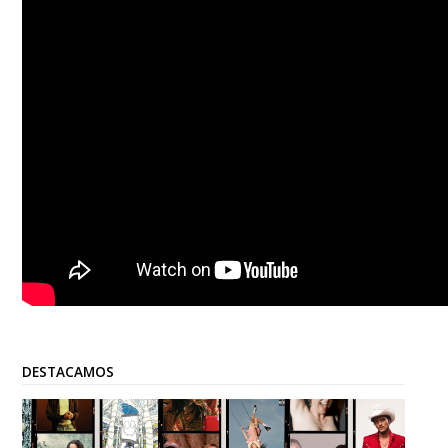
DESTACAMOS