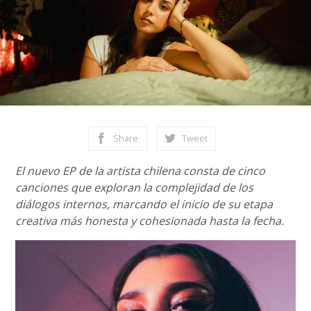
Share
Tweet
El nuevo EP de la artista chilena consta de cinco
canciones que exploran la complejidad de los
diálogos internos, marcando el inicio de su etapa
creativa más honesta y cohesionada hasta la fecha.