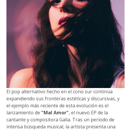
El pop alternativo hecho en el cono sur continúa
expandiendo sus fronteras estéticas y discursivas, y
el ejemplo más reciente de esta evolución es el
lanzamiento de
"Mal Amor"
, el nuevo EP de la
cantante y compositora Galia. Tras un periodo de
intensa búsqueda musical, la artista presenta una