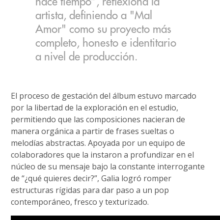
hace tiempo”, reflexiona la
artista, definiendo a "Mal
Amor" como su proyecto más
completo, honesto e identitario
a nivel de producción.
El proceso de gestación del álbum estuvo marcado
por la libertad de la exploración en el estudio,
permitiendo que las composiciones nacieran de
manera orgánica a partir de frases sueltas o
melodías abstractas. Apoyada por un equipo de
colaboradores que la instaron a profundizar en el
núcleo de su mensaje bajo la constante interrogante
de “¿qué quieres decir?”, Galia logró romper
estructuras rígidas para dar paso a un pop
contemporáneo, fresco y texturizado.