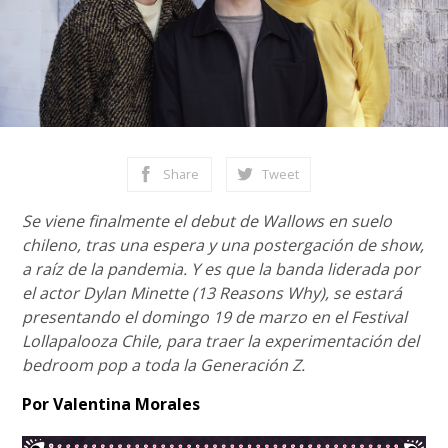
Share
Tweet
Se viene finalmente el debut de Wallows en suelo
chileno, tras una espera y una postergación de show,
a raíz de la pandemia. Y es que la banda liderada por
el actor Dylan Minette (13 Reasons Why), se estará
presentando el domingo 19 de marzo en el Festival
Lollapalooza Chile, para traer la experimentación del
bedroom pop a toda la Generación Z.
Por Valentina Morales