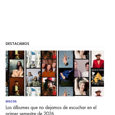
DESTACAMOS
DISCOS
Los álbumes que no dejamos de escuchar en el
primer semestre de 2026