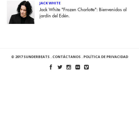
JACK WHITE
Jack White "Frozen Charlotte": Bienvenidos al
jardín del Edén.
© 2017 SUNDERBEATS .
CONTÁCTANOS
.
POLÍTICA DE PRIVACIDAD