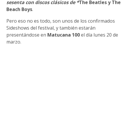
sesenta con discos clásicos de *
The Beatles y The
Beach Boys
.
Pero eso no es todo, son unos de los confirmados
Sideshows del festival, y también estarán
presentándose en
Matucana 100
el día lunes 20 de
marzo.