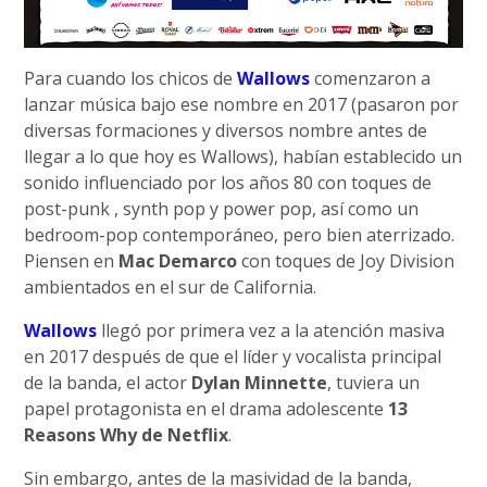
Para cuando los chicos de
Wallows
comenzaron a
lanzar música bajo ese nombre en 2017 (pasaron por
diversas formaciones y diversos nombre antes de
llegar a lo que hoy es Wallows), habían establecido un
sonido influenciado por los años 80 con toques de
post-punk , synth pop y power pop, así como un
bedroom-pop contemporáneo, pero bien aterrizado.
Piensen en
Mac Demarco
con toques de Joy Division
ambientados en el sur de California.
Wallows
llegó por primera vez a la atención masiva
en 2017 después de que el líder y vocalista principal
de la banda, el actor
Dylan Minnette
, tuviera un
papel protagonista en el drama adolescente
13
Reasons Why de Netflix
.
Sin embargo, antes de la masividad de la banda,