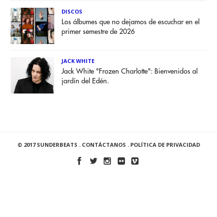
DISCOS
Los álbumes que no dejamos de escuchar en el
primer semestre de 2026
JACK WHITE
Jack White "Frozen Charlotte": Bienvenidos al
jardín del Edén.
© 2017 SUNDERBEATS .
CONTÁCTANOS
.
POLÍTICA DE PRIVACIDAD