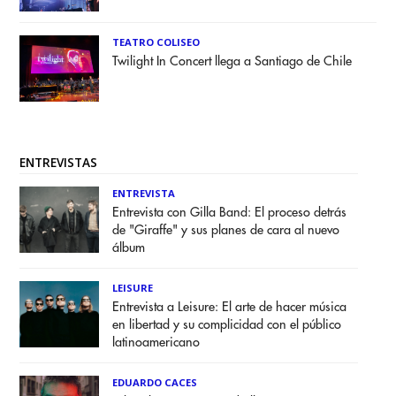
TEATRO COLISEO
Twilight In Concert llega a Santiago de Chile
ENTREVISTAS
ENTREVISTA
Entrevista con Gilla Band: El proceso detrás
de "Giraffe" y sus planes de cara al nuevo
álbum
LEISURE
Entrevista a Leisure: El arte de hacer música
en libertad y su complicidad con el público
latinoamericano
EDUARDO CACES