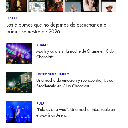
DISCOS
Los álbumes que no dejamos de escuchar en el
primer semestre de 2026
SHAME
Mosh y catarsis; la noche de Shame en Club
Chocolate
USTED SEÑALEMELO
Una noche de emoción y reencuentro; Usted
Señálemelo en Club Chocolate
PULP
“Pulp es otra weá”: Una noche imborrable en
el Movistar Arena