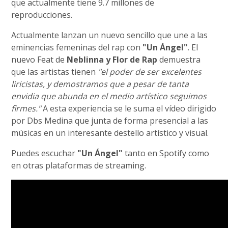
que actualmente tiene 9.7 millones de
reproducciones.
Actualmente lanzan un nuevo sencillo que une a las
eminencias femeninas del rap con
"Un Ángel"
. El
nuevo Feat de
Neblinna y Flor de Rap
demuestra
que las artistas tienen
"el poder de ser excelentes
liricistas, y demostramos que a pesar de tanta
envidia que abunda en el medio artístico seguimos
firmes."
A esta experiencia se le suma el vídeo dirigido
por Dbs Medina que junta de forma presencial a las
músicas en un interesante destello artístico y visual.
Puedes escuchar
"Un Ángel"
tanto en Spotify como
en otras plataformas de streaming.