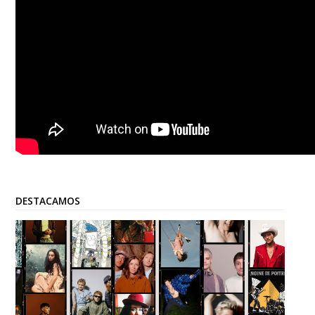
DESTACAMOS