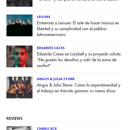
LEISURE
Entrevista a Leisure: El arte de hacer música en
libertad y su complicidad con el público
latinoamericano
EDUARDO CACES
Eduardo Caces ex Lucybell y su proyecto solista:
“Me gustan los desafíos y salir de la zona de
confort”
ANGUS & JULIA STONE
Angus & Julia Stone: Cómo la espontaneidad y
el trabajo en tránsito guiaron su nuevo disco
REVIEWS
CHARLI XCX