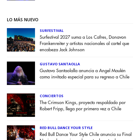
LO MÁS NUEVO
SURFESTIVAL
Surfestival 2027 suma a Los Cafres, Donavon
Frankenreiter y artistas nacionales al cartel que
encabeza Jack Johnson
GUSTAVO SANTAOLLA
Gustavo Santaolalla anuncia a Angel Maulén
como invitado especial para su regreso a Chile
CONCIERTOS
The Crimson Kings, proyecto respaldado por
Robert Fripp, llega por primera vez a Chile
RED BULL DANCE YOUR STYLE
Red Bull Dance Your Style Chile anuncia su Final