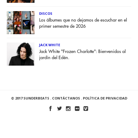
DISCOS
Los álbumes que no dejamos de escuchar en el
primer semestre de 2026
JACK WHITE
Jack White "Frozen Charlotte": Bienvenidos al
jardín del Edén.
© 2017 SUNDERBEATS .
CONTÁCTANOS
.
POLÍTICA DE PRIVACIDAD