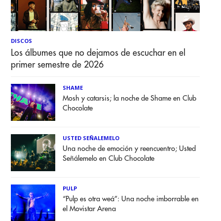
DISCOS
Los álbumes que no dejamos de escuchar en el
primer semestre de 2026
SHAME
Mosh y catarsis; la noche de Shame en Club
Chocolate
USTED SEÑALEMELO
Una noche de emoción y reencuentro; Usted
Señálemelo en Club Chocolate
PULP
“Pulp es otra weá”: Una noche imborrable en
el Movistar Arena