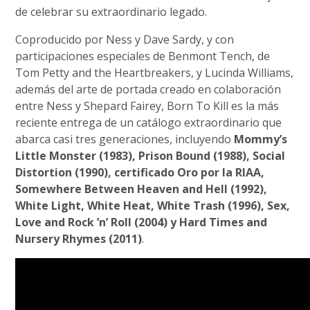
de celebrar su extraordinario legado.
Coproducido por Ness y Dave Sardy, y con
participaciones especiales de Benmont Tench, de
Tom Petty and the Heartbreakers, y Lucinda Williams,
además del arte de portada creado en colaboración
entre Ness y Shepard Fairey, Born To Kill es la más
reciente entrega de un catálogo extraordinario que
abarca casi tres generaciones, incluyendo
Mommy’s
Little Monster (1983), Prison Bound (1988), Social
Distortion (1990), certificado Oro por la RIAA,
Somewhere Between Heaven and Hell (1992),
White Light, White Heat, White Trash (1996), Sex,
Love and Rock ’n’ Roll (2004) y Hard Times and
Nursery Rhymes (2011)
.