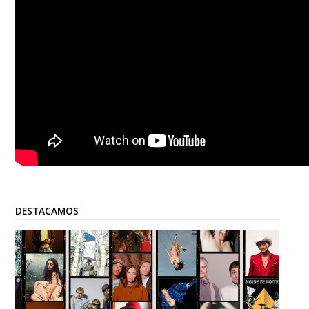
DESTACAMOS