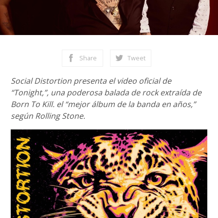
Share
Tweet
Social Distortion presenta el video oficial de
“Tonight,”, una poderosa balada de rock extraída de
Born To Kill. el “mejor álbum de la banda en años,”
según Rolling Stone.