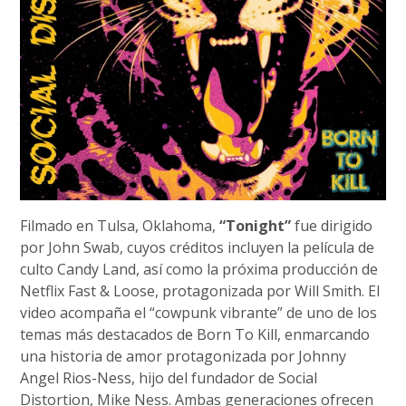
Filmado en Tulsa, Oklahoma,
“Tonight”
fue dirigido
por John Swab, cuyos créditos incluyen la película de
culto Candy Land, así como la próxima producción de
Netflix Fast & Loose, protagonizada por Will Smith. El
video acompaña el “cowpunk vibrante” de uno de los
temas más destacados de Born To Kill, enmarcando
una historia de amor protagonizada por Johnny
Angel Rios-Ness, hijo del fundador de Social
Distortion, Mike Ness. Ambas generaciones ofrecen