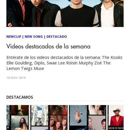
NEWCLIP
|
NEW SONG
|
DESTACADO
Videos destacados de la semana
Entérate de los videos destacados de la semana: The Kooks
Ellie Goulding, Diplo, Swae Lee Róisín Murphy Zoé The
Lemon Twigs Muse
18 NOV 2018
DESTACAMOS