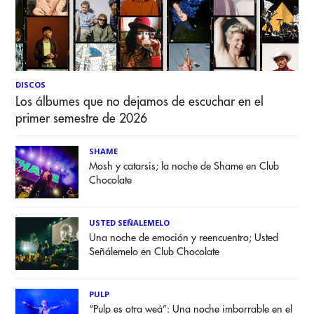
DISCOS
Los álbumes que no dejamos de escuchar en el
primer semestre de 2026
SHAME
Mosh y catarsis; la noche de Shame en Club
Chocolate
USTED SEÑALEMELO
Una noche de emoción y reencuentro; Usted
Señálemelo en Club Chocolate
PULP
“Pulp es otra weá”: Una noche imborrable en el