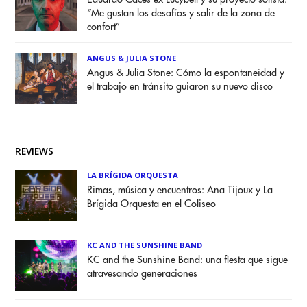
“Me gustan los desafíos y salir de la zona de
confort”
ANGUS & JULIA STONE
Angus & Julia Stone: Cómo la espontaneidad y
el trabajo en tránsito guiaron su nuevo disco
REVIEWS
LA BRÍGIDA ORQUESTA
Rimas, música y encuentros: Ana Tijoux y La
Brígida Orquesta en el Coliseo
KC AND THE SUNSHINE BAND
KC and the Sunshine Band: una fiesta que sigue
atravesando generaciones