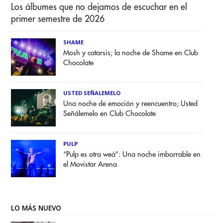
Los álbumes que no dejamos de escuchar en el
primer semestre de 2026
SHAME
Mosh y catarsis; la noche de Shame en Club
Chocolate
USTED SEÑALEMELO
Una noche de emoción y reencuentro; Usted
Señálemelo en Club Chocolate
PULP
“Pulp es otra weá”: Una noche imborrable en
el Movistar Arena
LO MÁS NUEVO