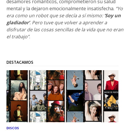
desamores románticos, comprometieron su salud
mental y la dejaron emocionalmente insatisfecha.
“Yo
era como un robot que se decía a sí mismo:
‘Soy un
gladiador’
. Pero tuve que volver a aprender a
disfrutar de las cosas sencillas de la vida que no eran
el trabajo”
.
DESTACAMOS
DISCOS