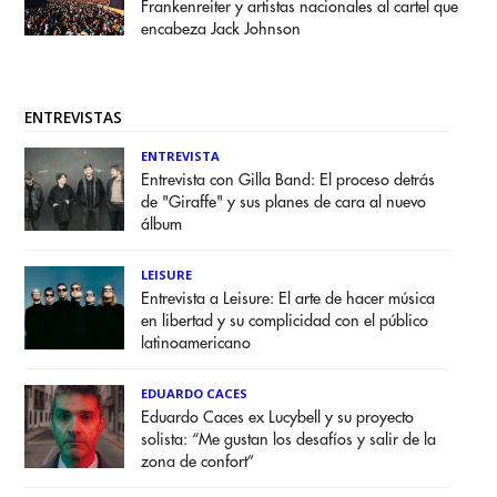
Frankenreiter y artistas nacionales al cartel que
encabeza Jack Johnson
ENTREVISTAS
ENTREVISTA
Entrevista con Gilla Band: El proceso detrás
de "Giraffe" y sus planes de cara al nuevo
álbum
LEISURE
Entrevista a Leisure: El arte de hacer música
en libertad y su complicidad con el público
latinoamericano
EDUARDO CACES
Eduardo Caces ex Lucybell y su proyecto
solista: “Me gustan los desafíos y salir de la
zona de confort”