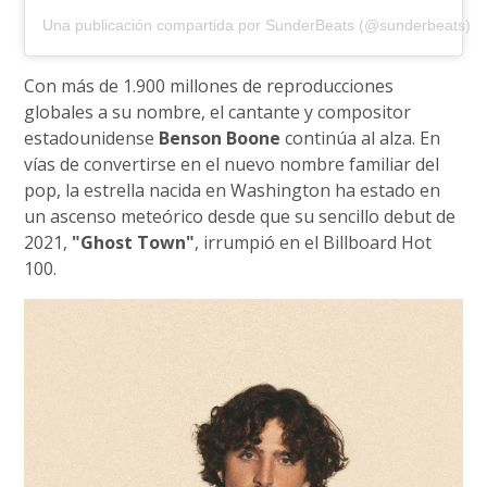
Una publicación compartida por SunderBeats (@sunderbeats)
Con más de 1.900 millones de reproducciones
globales a su nombre, el cantante y compositor
estadounidense
Benson Boone
continúa al alza. En
vías de convertirse en el nuevo nombre familiar del
pop, la estrella nacida en Washington ha estado en
un ascenso meteórico desde que su sencillo debut de
2021,
"Ghost Town"
, irrumpió en el Billboard Hot
100.