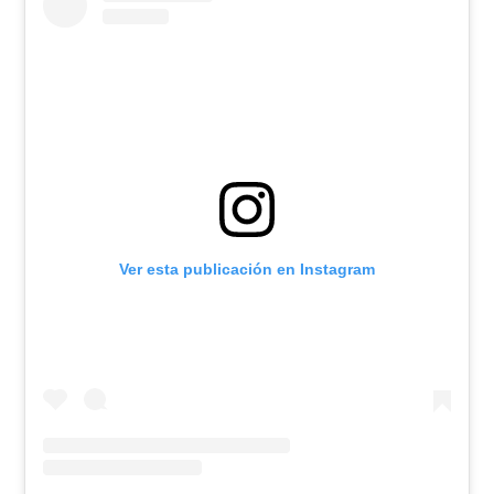
Ver esta publicación en Instagram