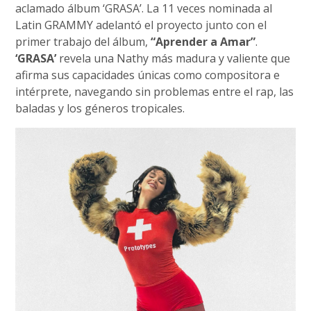
aclamado álbum ‘GRASA’. La 11 veces nominada al
Latin GRAMMY adelantó el proyecto junto con el
primer trabajo del álbum,
“Aprender a Amar”
.
‘GRASA’
revela una Nathy más madura y valiente que
afirma sus capacidades únicas como compositora e
intérprete, navegando sin problemas entre el rap, las
baladas y los géneros tropicales.