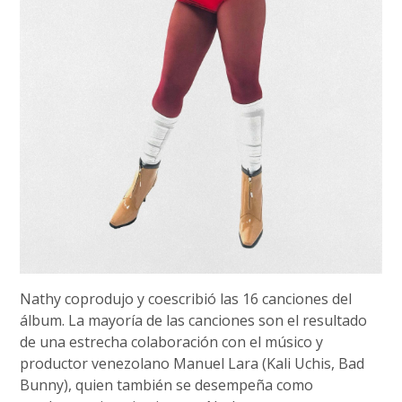
Nathy coprodujo y coescribió las 16 canciones del
álbum. La mayoría de las canciones son el resultado
de una estrecha colaboración con el músico y
productor venezolano Manuel Lara (Kali Uchis, Bad
Bunny), quien también se desempeña como