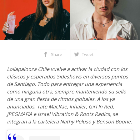
Share
Tweet
Lollapalooza Chile vuelve a activar la ciudad con los
clásicos y esperados Sideshows en diversos puntos
de Santiago. Todo para entregar una experiencia
como ninguna otra, siempre manteniendo su sello
de una gran fiesta de ritmos globales. A los ya
anunciados, Tate MacRae, Inhaler, Girl In Red,
JPEGMAFIA e Israel Vibration & Roots Radics, se
integran a la cartelera Nathy Peluso y Benson Boone.