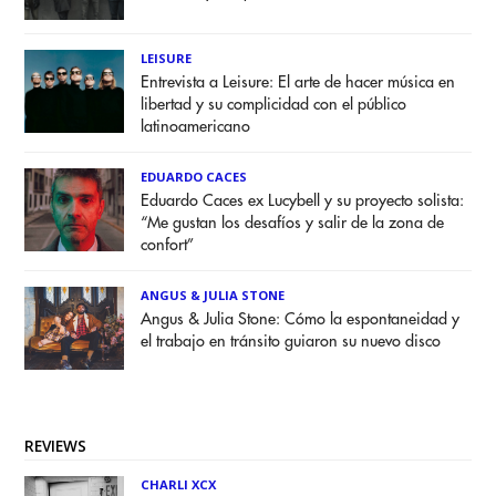
LEISURE
Entrevista a Leisure: El arte de hacer música en
libertad y su complicidad con el público
latinoamericano
EDUARDO CACES
Eduardo Caces ex Lucybell y su proyecto solista:
“Me gustan los desafíos y salir de la zona de
confort”
ANGUS & JULIA STONE
Angus & Julia Stone: Cómo la espontaneidad y
el trabajo en tránsito guiaron su nuevo disco
REVIEWS
CHARLI XCX