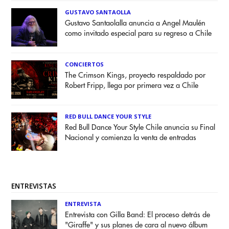
GUSTAVO SANTAOLLA
Gustavo Santaolalla anuncia a Angel Maulén
como invitado especial para su regreso a Chile
CONCIERTOS
The Crimson Kings, proyecto respaldado por
Robert Fripp, llega por primera vez a Chile
RED BULL DANCE YOUR STYLE
Red Bull Dance Your Style Chile anuncia su Final
Nacional y comienza la venta de entradas
ENTREVISTAS
ENTREVISTA
Entrevista con Gilla Band: El proceso detrás de
"Giraffe" y sus planes de cara al nuevo álbum