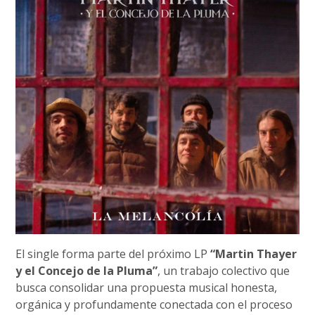
El single forma parte del próximo LP
“Martin Thayer
y el Concejo de la Pluma”
, un trabajo colectivo que
busca consolidar una propuesta musical honesta,
orgánica y profundamente conectada con el proceso