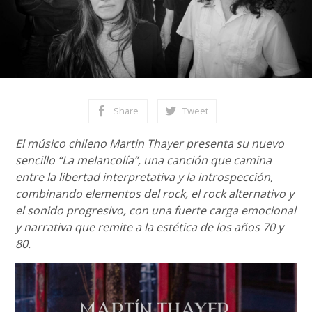
Share
Tweet
El músico chileno Martin Thayer presenta su nuevo
sencillo “La melancolía”, una canción que camina
entre la libertad interpretativa y la introspección,
combinando elementos del rock, el rock alternativo y
el sonido progresivo, con una fuerte carga emocional
y narrativa que remite a la estética de los años 70 y
80.