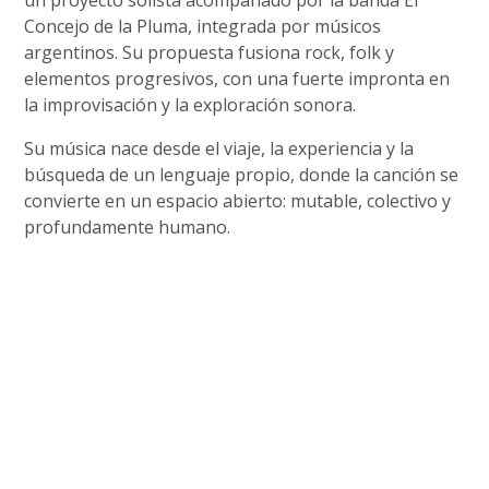
Concejo de la Pluma, integrada por músicos
argentinos. Su propuesta fusiona rock, folk y
elementos progresivos, con una fuerte impronta en
la improvisación y la exploración sonora.
Su música nace desde el viaje, la experiencia y la
búsqueda de un lenguaje propio, donde la canción se
convierte en un espacio abierto: mutable, colectivo y
profundamente humano.