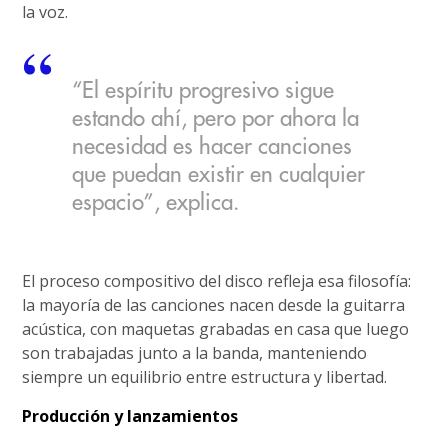
la voz.
“El espíritu progresivo sigue
estando ahí, pero por ahora la
necesidad es hacer canciones
que puedan existir en cualquier
espacio”, explica.
El proceso compositivo del disco refleja esa filosofía:
la mayoría de las canciones nacen desde la guitarra
acústica, con maquetas grabadas en casa que luego
son trabajadas junto a la banda, manteniendo
siempre un equilibrio entre estructura y libertad.
Producción y lanzamientos