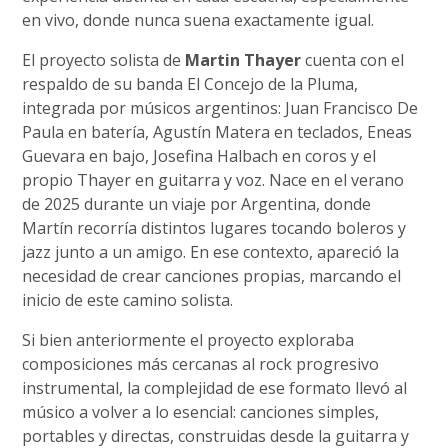
en vivo, donde nunca suena exactamente igual.
El proyecto solista de
Martin Thayer
cuenta con el
respaldo de su banda El Concejo de la Pluma,
integrada por músicos argentinos: Juan Francisco De
Paula en batería, Agustín Matera en teclados, Eneas
Guevara en bajo, Josefina Halbach en coros y el
propio Thayer en guitarra y voz. Nace en el verano
de 2025 durante un viaje por Argentina, donde
Martín recorría distintos lugares tocando boleros y
jazz junto a un amigo. En ese contexto, apareció la
necesidad de crear canciones propias, marcando el
inicio de este camino solista.
Si bien anteriormente el proyecto exploraba
composiciones más cercanas al rock progresivo
instrumental, la complejidad de ese formato llevó al
músico a volver a lo esencial: canciones simples,
portables y directas, construidas desde la guitarra y