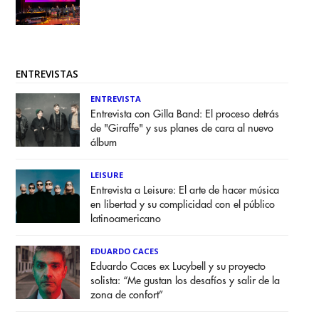
ENTREVISTAS
ENTREVISTA
Entrevista con Gilla Band: El proceso detrás
de "Giraffe" y sus planes de cara al nuevo
álbum
LEISURE
Entrevista a Leisure: El arte de hacer música
en libertad y su complicidad con el público
latinoamericano
EDUARDO CACES
Eduardo Caces ex Lucybell y su proyecto
solista: “Me gustan los desafíos y salir de la
zona de confort”