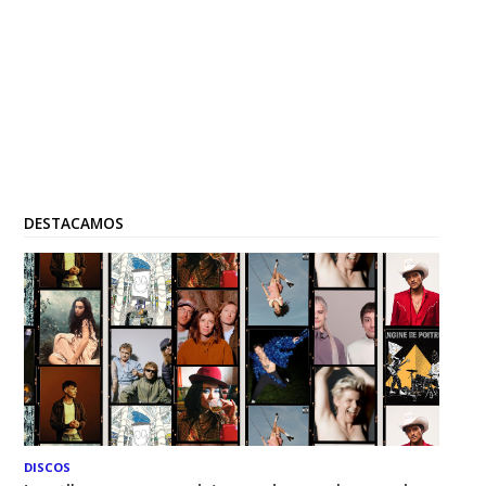
DESTACAMOS
DISCOS