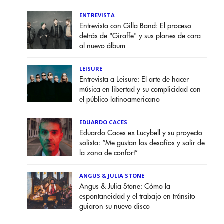
ENTREVISTA
Entrevista con Gilla Band: El proceso
detrás de "Giraffe" y sus planes de cara
al nuevo álbum
LEISURE
Entrevista a Leisure: El arte de hacer
música en libertad y su complicidad con
el público latinoamericano
EDUARDO CACES
Eduardo Caces ex Lucybell y su proyecto
solista: “Me gustan los desafíos y salir de
la zona de confort”
ANGUS & JULIA STONE
Angus & Julia Stone: Cómo la
espontaneidad y el trabajo en tránsito
guiaron su nuevo disco