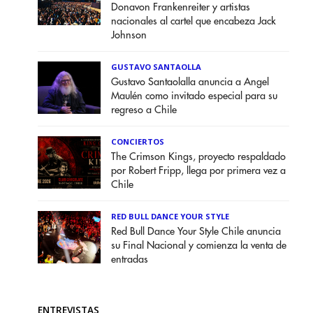
Donavon Frankenreiter y artistas
nacionales al cartel que encabeza Jack
Johnson
GUSTAVO SANTAOLLA
Gustavo Santaolalla anuncia a Angel
Maulén como invitado especial para su
regreso a Chile
CONCIERTOS
The Crimson Kings, proyecto respaldado
por Robert Fripp, llega por primera vez a
Chile
RED BULL DANCE YOUR STYLE
Red Bull Dance Your Style Chile anuncia
su Final Nacional y comienza la venta de
entradas
ENTREVISTAS