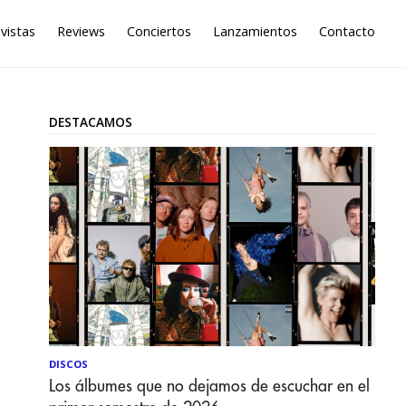
vistas
Reviews
Conciertos
Lanzamientos
Contacto
DESTACAMOS
DISCOS
Los álbumes que no dejamos de escuchar en el