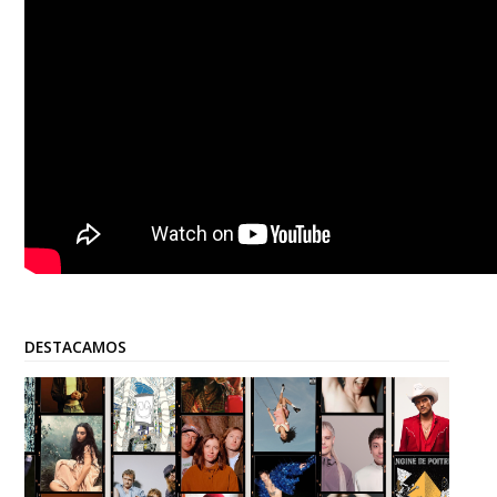
DESTACAMOS