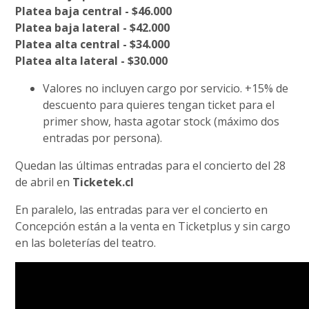
Platea baja central - $46.000
Platea baja lateral - $42.000
Platea alta central - $34.000
Platea alta lateral - $30.000
Valores no incluyen cargo por servicio. +15% de
descuento para quieres tengan ticket para el
primer show, hasta agotar stock (máximo dos
entradas por persona).
Quedan las últimas entradas para el concierto del 28
de abril en
Ticketek.cl
En paralelo, las entradas para ver el concierto en
Concepción están a la venta en Ticketplus y sin cargo
en las boleterías del teatro.