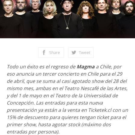
Share
Tweet
Todo un éxito es el regreso de
Magma
a Chile, por
eso anuncia un tercer concierto en Chile para el 29
de abril, que se suma al casi agotado show del 28 del
mismo mes, ambas en el Teatro Nescafé de las Artes,
y del 1 de mayo en el Teatro de la Universidad de
Concepción. Las entradas para esta nueva
presentación ya están a la venta en Ticketek.cl con un
15% de descuento para quieres tengan ticket para el
primer show, hasta agotar stock (máximo dos
entradas por persona).