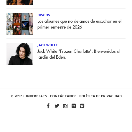
DISCOS
Los álbumes que no dejamos de escuchar en el
primer semestre de 2026
JACK WHITE
Jack White "Frozen Charlotte": Bienvenidos al
jardín del Edén.
© 2017 SUNDERBEATS .
CONTÁCTANOS
.
POLÍTICA DE PRIVACIDAD