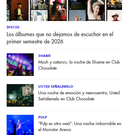
DISCOS
Los álbumes que no dejamos de escuchar en el
primer semestre de 2026
SHAME
Mosh y catarsis; la noche de Shame en Club
Chocolate
USTED SEÑALEMELO
Una noche de emoción y reencuentro; Usted
Señálemelo en Club Chocolate
PULP
“Pulp es otra weá”: Una noche imborrable en
el Movistar Arena