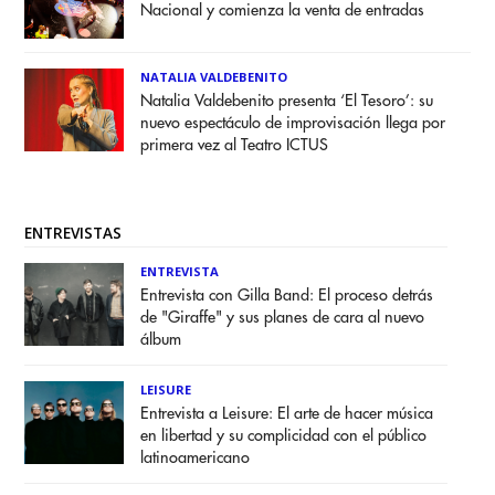
Nacional y comienza la venta de entradas
NATALIA VALDEBENITO
Natalia Valdebenito presenta ‘El Tesoro’: su
nuevo espectáculo de improvisación llega por
primera vez al Teatro ICTUS
ENTREVISTAS
ENTREVISTA
Entrevista con Gilla Band: El proceso detrás
de "Giraffe" y sus planes de cara al nuevo
álbum
LEISURE
Entrevista a Leisure: El arte de hacer música
en libertad y su complicidad con el público
latinoamericano