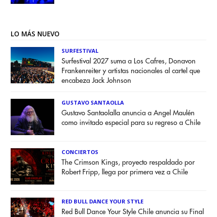
LO MÁS NUEVO
SURFESTIVAL
Surfestival 2027 suma a Los Cafres, Donavon
Frankenreiter y artistas nacionales al cartel que
encabeza Jack Johnson
GUSTAVO SANTAOLLA
Gustavo Santaolalla anuncia a Angel Maulén
como invitado especial para su regreso a Chile
CONCIERTOS
The Crimson Kings, proyecto respaldado por
Robert Fripp, llega por primera vez a Chile
RED BULL DANCE YOUR STYLE
Red Bull Dance Your Style Chile anuncia su Final