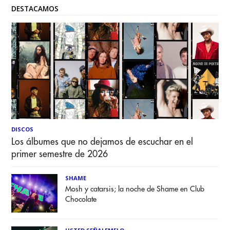
DESTACAMOS
DISCOS
Los álbumes que no dejamos de escuchar en el
primer semestre de 2026
SHAME
Mosh y catarsis; la noche de Shame en Club
Chocolate