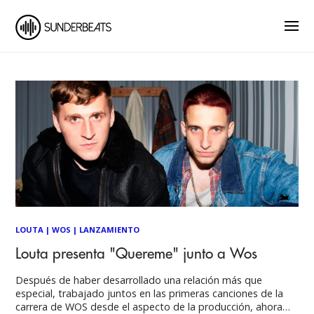
LOUTA
|
WOS
|
LANZAMIENTO
Louta presenta "Quereme" junto a Wos
Después de haber desarrollado una relación más que
especial, trabajado juntos en las primeras canciones de la
carrera de WOS desde el aspecto de la producción, ahora