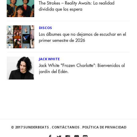
The Strokes – Reality Awaits: La realidad
dividida que los espera
DISCOS
Los álbumes que no dejamos de escuchar en el
primer semestre de 2026
JACK WHITE
Jack White "Frozen Charlotte": Bienvenidos al
jardín del Edén.
© 2017 SUNDERBEATS .
CONTÁCTANOS
.
POLÍTICA DE PRIVACIDAD