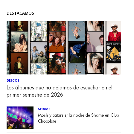
DESTACAMOS
DISCOS
Los álbumes que no dejamos de escuchar en el
primer semestre de 2026
SHAME
Mosh y catarsis; la noche de Shame en Club
Chocolate