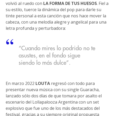
volvió al ruedo con
LA FORMA DE TUS HUESOS
. Fiel a
su estilo, tuerce la dinámica del pop para darle su
tinte personal a esta canción que nos hace mover la
cabeza, con una melodía alegre y angelical para una
letra profunda y perturbadora:
“Cuando mires lo podrido no te
asustes, en el fondo sigue
siendo lo más dulce”.
En marzo 2022
LOUTA
regresó con todo para
presentar nueva música con su single Guaracha,
lanzado sólo dos días de que tomara por asalto el
escenario del Lollapalooza Argentina con un set
explosivo que fue uno de los más destacados del
festival, gracias a su siempre original propuesta