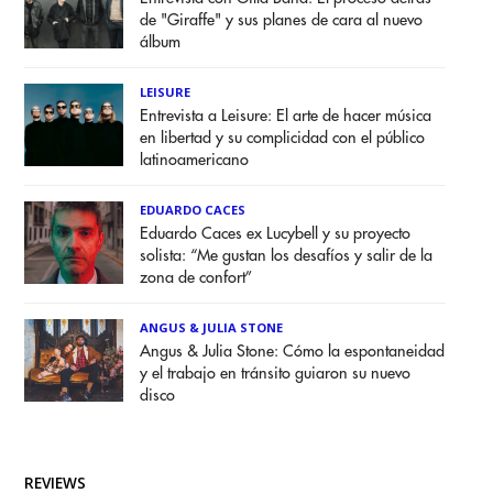
de "Giraffe" y sus planes de cara al nuevo
álbum
LEISURE
Entrevista a Leisure: El arte de hacer música
en libertad y su complicidad con el público
latinoamericano
EDUARDO CACES
Eduardo Caces ex Lucybell y su proyecto
solista: “Me gustan los desafíos y salir de la
zona de confort”
ANGUS & JULIA STONE
Angus & Julia Stone: Cómo la espontaneidad
y el trabajo en tránsito guiaron su nuevo
disco
REVIEWS