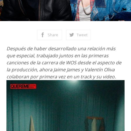
Share
Tweet
Después de haber desarrollado una relación más
que especial, trabajado juntos en las primeras
canciones de la carrera de WOS desde el aspecto de
la producción, ahora Jaime James y Valentín Oliva
colaboran por primera vez en un track y su video.