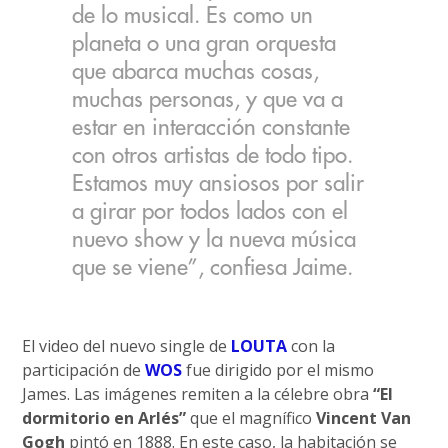
de lo musical. Es como un
planeta o una gran orquesta
que abarca muchas cosas,
muchas personas, y que va a
estar en interacción constante
con otros artistas de todo tipo.
Estamos muy ansiosos por salir
a girar por todos lados con el
nuevo show y la nueva música
que se viene”, confiesa Jaime.
El video del nuevo single de
LOUTA
con la
participación de
WOS
fue dirigido por el mismo
James. Las imágenes remiten a la célebre obra
“El
dormitorio en Arlés”
que el magnífico
Vincent Van
Gogh
pintó en 1888. En este caso, la habitación se