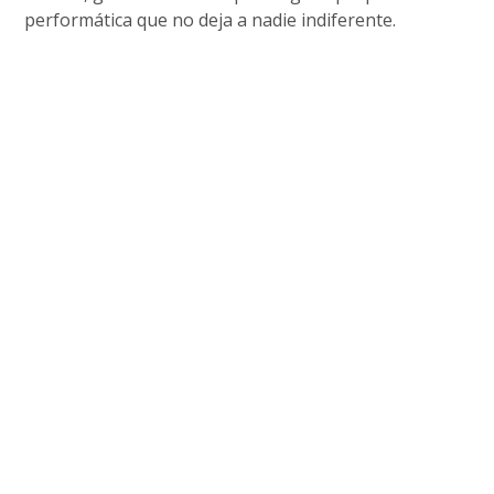
performática que no deja a nadie indiferente.