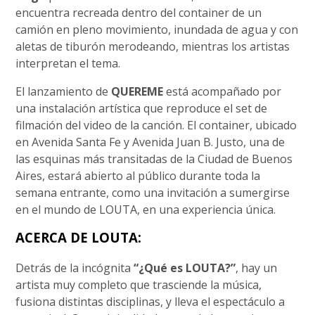
encuentra recreada dentro del container de un
camión en pleno movimiento, inundada de agua y con
aletas de tiburón merodeando, mientras los artistas
interpretan el tema.
El lanzamiento de
QUEREME
está acompañado por
una instalación artística que reproduce el set de
filmación del video de la canción. El container, ubicado
en Avenida Santa Fe y Avenida Juan B. Justo, una de
las esquinas más transitadas de la Ciudad de Buenos
Aires, estará abierto al público durante toda la
semana entrante, como una invitación a sumergirse
en el mundo de LOUTA, en una experiencia única.
ACERCA DE LOUTA:
Detrás de la incógnita
“¿Qué es LOUTA?”
, hay un
artista muy completo que trasciende la música,
fusiona distintas disciplinas, y lleva el espectáculo a