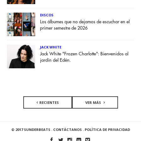
DISCOS
Los álbumes que no dejamos de escuchar en el
primer semestre de 2026
JACK WHITE
Jack White "Frozen Charlotte": Bienvenidos al
jardín del Edén.
RECIENTES
VER MÁS
© 2017 SUNDERBEATS .
CONTÁCTANOS
.
POLÍTICA DE PRIVACIDAD