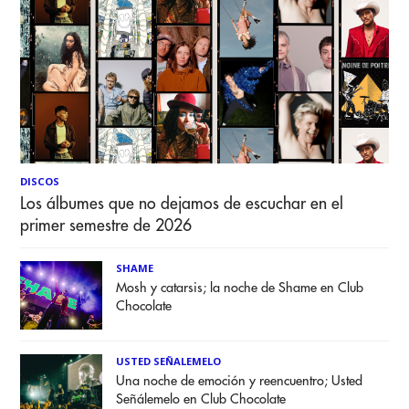
DISCOS
Los álbumes que no dejamos de escuchar en el
primer semestre de 2026
SHAME
Mosh y catarsis; la noche de Shame en Club
Chocolate
USTED SEÑALEMELO
Una noche de emoción y reencuentro; Usted
Señálemelo en Club Chocolate