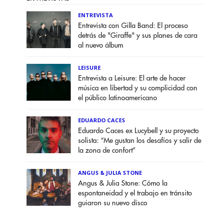
ENTREVISTA
Entrevista con Gilla Band: El proceso
detrás de "Giraffe" y sus planes de cara
al nuevo álbum
LEISURE
Entrevista a Leisure: El arte de hacer
música en libertad y su complicidad con
el público latinoamericano
EDUARDO CACES
Eduardo Caces ex Lucybell y su proyecto
solista: “Me gustan los desafíos y salir de
la zona de confort”
ANGUS & JULIA STONE
Angus & Julia Stone: Cómo la
espontaneidad y el trabajo en tránsito
guiaron su nuevo disco