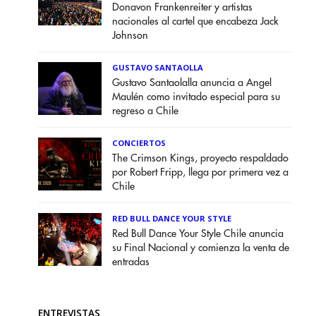
Donavon Frankenreiter y artistas
nacionales al cartel que encabeza Jack
Johnson
GUSTAVO SANTAOLLA
Gustavo Santaolalla anuncia a Angel
Maulén como invitado especial para su
regreso a Chile
CONCIERTOS
The Crimson Kings, proyecto respaldado
por Robert Fripp, llega por primera vez a
Chile
RED BULL DANCE YOUR STYLE
Red Bull Dance Your Style Chile anuncia
su Final Nacional y comienza la venta de
entradas
ENTREVISTAS