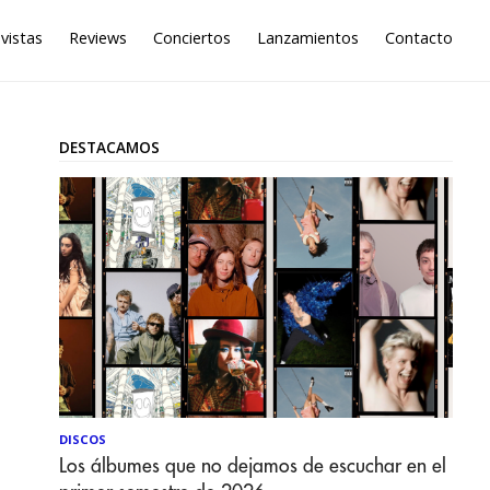
vistas
Reviews
Conciertos
Lanzamientos
Contacto
DESTACAMOS
DISCOS
Los álbumes que no dejamos de escuchar en el