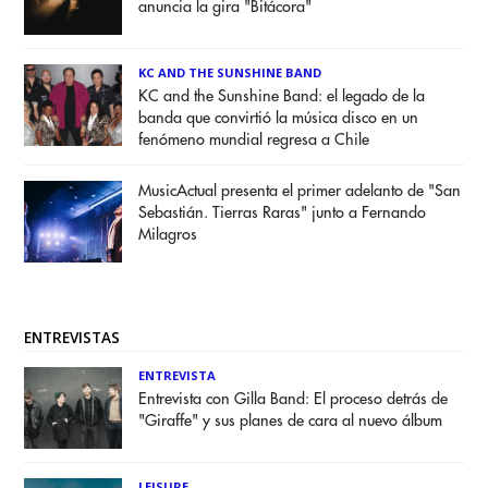
anuncia la gira "Bitácora"
KC AND THE SUNSHINE BAND
KC and the Sunshine Band: el legado de la
banda que convirtió la música disco en un
fenómeno mundial regresa a Chile
MusicActual presenta el primer adelanto de "San
Sebastián. Tierras Raras" junto a Fernando
Milagros
ENTREVISTAS
ENTREVISTA
Entrevista con Gilla Band: El proceso detrás de
"Giraffe" y sus planes de cara al nuevo álbum
LEISURE