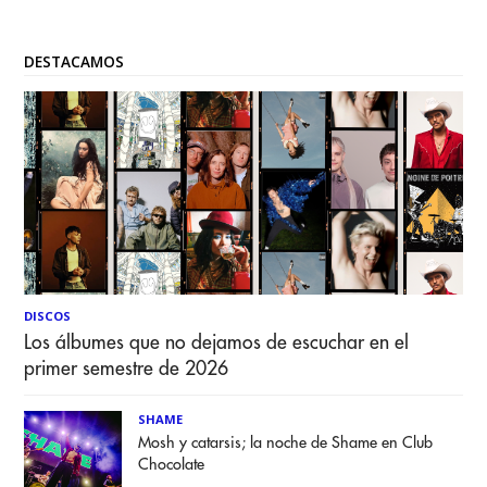
DESTACAMOS
DISCOS
Los álbumes que no dejamos de escuchar en el
primer semestre de 2026
SHAME
Mosh y catarsis; la noche de Shame en Club
Chocolate