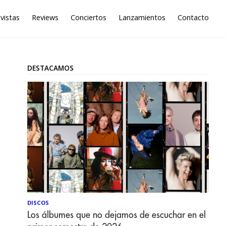
vistas
Reviews
Conciertos
Lanzamientos
Contacto
DESTACAMOS
DISCOS
Los álbumes que no dejamos de escuchar en el