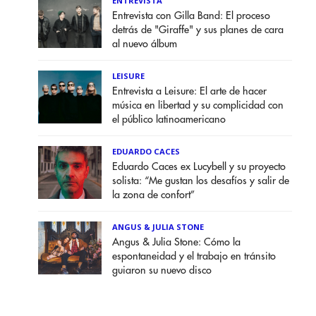
ENTREVISTA
Entrevista con Gilla Band: El proceso
detrás de "Giraffe" y sus planes de cara
al nuevo álbum
LEISURE
Entrevista a Leisure: El arte de hacer
música en libertad y su complicidad con
el público latinoamericano
EDUARDO CACES
Eduardo Caces ex Lucybell y su proyecto
solista: “Me gustan los desafíos y salir de
la zona de confort”
ANGUS & JULIA STONE
Angus & Julia Stone: Cómo la
espontaneidad y el trabajo en tránsito
guiaron su nuevo disco