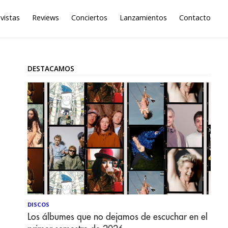
vistas
Reviews
Conciertos
Lanzamientos
Contacto
DESTACAMOS
DISCOS
Los álbumes que no dejamos de escuchar en el