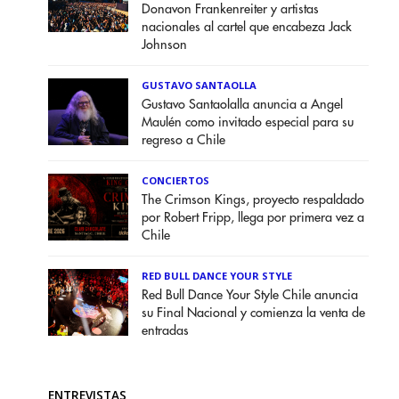
Donavon Frankenreiter y artistas
nacionales al cartel que encabeza Jack
Johnson
GUSTAVO SANTAOLLA
Gustavo Santaolalla anuncia a Angel
Maulén como invitado especial para su
regreso a Chile
CONCIERTOS
The Crimson Kings, proyecto respaldado
por Robert Fripp, llega por primera vez a
Chile
RED BULL DANCE YOUR STYLE
Red Bull Dance Your Style Chile anuncia
su Final Nacional y comienza la venta de
entradas
ENTREVISTAS