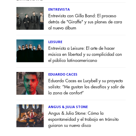
ENTREVISTA
Entrevista con Gilla Band: El proceso
detrás de "Giraffe" y sus planes de cara
al nuevo álbum
LEISURE
Entrevista a Leisure: El arte de hacer
música en libertad y su complicidad con
el público latinoamericano
EDUARDO CACES
Eduardo Caces ex Lucybell y su proyecto
solista: “Me gustan los desafíos y salir de
la zona de confort”
ANGUS & JULIA STONE
Angus & Julia Stone: Cómo la
espontaneidad y el trabajo en tránsito
guiaron su nuevo disco