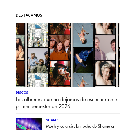
DESTACAMOS
DISCOS
Los álbumes que no dejamos de escuchar en el
primer semestre de 2026
SHAME
Mosh y catarsis; la noche de Shame en