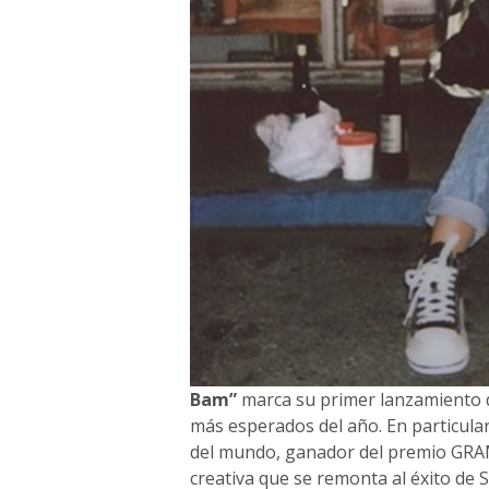
Bam”
marca su primer lanzamiento d
más esperados del año. En particular
del mundo, ganador del premio G
creativa que se remonta al éxito de 