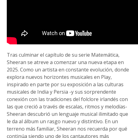
Tras culminar el capítulo de su serie Matemática,
Sheeran se atreve a comenzar una nueva etapa en
2025. Como un artista en constante evolución, donde
explora nuevos horizontes musicales en Play,
inspirado en parte por su exposición a las culturas
musicales de India y Persia -y sus sorprendente
conexión con las tradiciones del folclore irlandés con
las que creció a través de escalas, ritmos y melodías-
Sheeran descubrió un lenguaje musical ilimitado que
le da al álbum un rasgo nuevo y distintivo. En un
terreno más familiar, Sheeran nos recuerda por qué
continúa siendo uno de los cantautores más