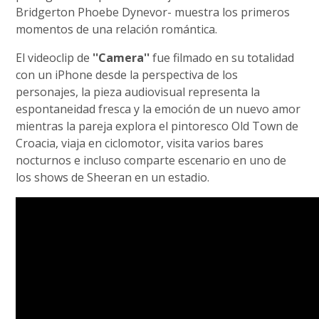
Bridgerton Phoebe Dynevor- muestra los primeros
momentos de una relación romántica.
El videoclip de
''Camera''
fue filmado en su totalidad
con un iPhone desde la perspectiva de los
personajes, la pieza audiovisual representa la
espontaneidad fresca y la emoción de un nuevo amor
mientras la pareja explora el pintoresco Old Town de
Croacia, viaja en ciclomotor, visita varios bares
nocturnos e incluso comparte escenario en uno de
los shows de Sheeran en un estadio.