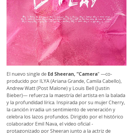
El nuevo single de
Ed Sheeran, “Camera
” —co-
producido por ILYA (Ariana Grande, Camila Cabello),
Andrew Watt (Post Malone) y Louis Bell (Justin
Bieber)— refuerza la maestría del artista en la balada
y la profundidad lírica. Inspirada por su mujer Cherry,
la canción irradia un sentimiento de veneración y
celebra los lazos profundos. Dirigido por el histórico
colaborador Emil Nava, el video oficial -
protagonizado por Sheeran junto a la actriz de