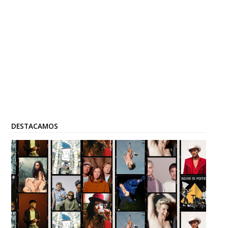
DESTACAMOS