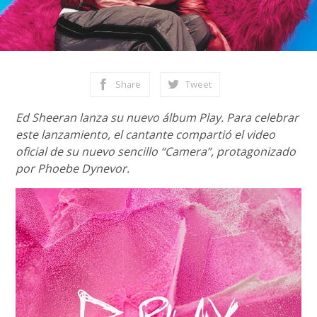
Share
Tweet
Ed Sheeran lanza su nuevo álbum Play. Para celebrar
este lanzamiento, el cantante compartió el video
oficial de su nuevo sencillo “Camera”, protagonizado
por Phoebe Dynevor.