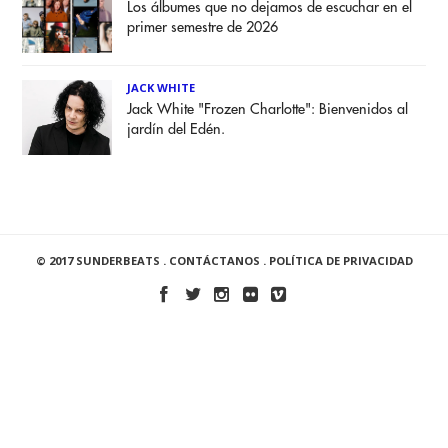
Los álbumes que no dejamos de escuchar en el
primer semestre de 2026
JACK WHITE
Jack White "Frozen Charlotte": Bienvenidos al
jardín del Edén.
© 2017 SUNDERBEATS .
CONTÁCTANOS
.
POLÍTICA DE PRIVACIDAD