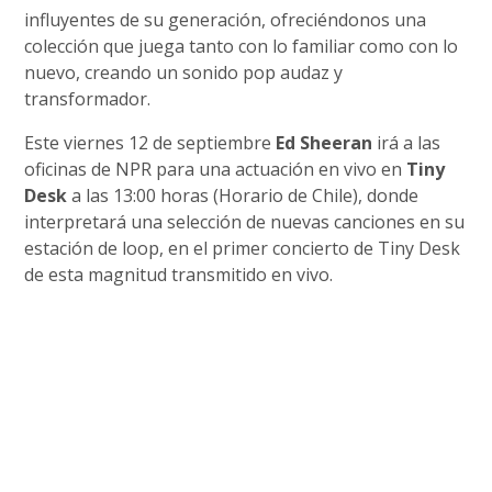
influyentes de su generación, ofreciéndonos una
colección que juega tanto con lo familiar como con lo
nuevo, creando un sonido pop audaz y
transformador.
Este viernes 12 de septiembre
Ed Sheeran
irá a las
oficinas de NPR para una actuación en vivo en
Tiny
Desk
a las 13:00 horas (Horario de Chile), donde
interpretará una selección de nuevas canciones en su
estación de loop, en el primer concierto de Tiny Desk
de esta magnitud transmitido en vivo.