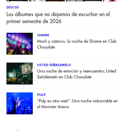
DISCOS
Los álbumes que no dejamos de escuchar en el
primer semestre de 2026
SHAME
Mosh y catarsis; la noche de Shame en Club
Chocolate
USTED SEÑALEMELO
Una noche de emoción y reencuentro; Usted
Señálemelo en Club Chocolate
PULP
“Pulp es otra weá”: Una noche imborrable en
el Movistar Arena