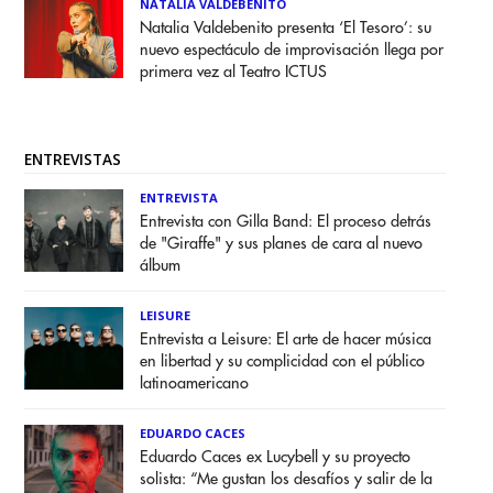
NATALIA VALDEBENITO
Natalia Valdebenito presenta ‘El Tesoro’: su
nuevo espectáculo de improvisación llega por
primera vez al Teatro ICTUS
ENTREVISTAS
ENTREVISTA
Entrevista con Gilla Band: El proceso detrás
de "Giraffe" y sus planes de cara al nuevo
álbum
LEISURE
Entrevista a Leisure: El arte de hacer música
en libertad y su complicidad con el público
latinoamericano
EDUARDO CACES
Eduardo Caces ex Lucybell y su proyecto
solista: “Me gustan los desafíos y salir de la