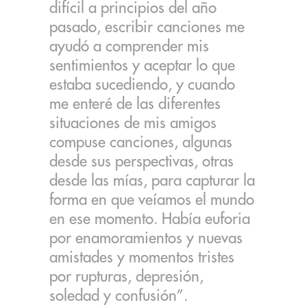
difícil a principios del año
pasado, escribir canciones me
ayudó a comprender mis
sentimientos y aceptar lo que
estaba sucediendo, y cuando
me enteré de las diferentes
situaciones de mis amigos
compuse canciones, algunas
desde sus perspectivas, otras
desde las mías, para capturar la
forma en que veíamos el mundo
en ese momento. Había euforia
por enamoramientos y nuevas
amistades y momentos tristes
por rupturas, depresión,
soledad y confusión”.