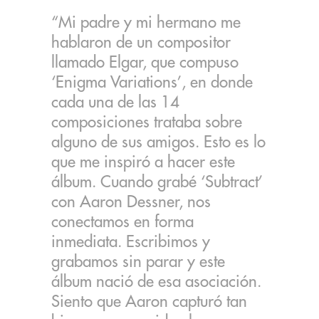
“Mi padre y mi hermano me
hablaron de un compositor
llamado Elgar, que compuso
‘Enigma Variations’, en donde
cada una de las 14
composiciones trataba sobre
alguno de sus amigos. Esto es lo
que me inspiró a hacer este
álbum. Cuando grabé ‘Subtract’
con Aaron Dessner, nos
conectamos en forma
inmediata. Escribimos y
grabamos sin parar y este
álbum nació de esa asociación.
Siento que Aaron capturó tan