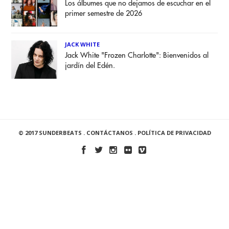
Los álbumes que no dejamos de escuchar en el
primer semestre de 2026
JACK WHITE
Jack White "Frozen Charlotte": Bienvenidos al
jardín del Edén.
© 2017 SUNDERBEATS .
CONTÁCTANOS
.
POLÍTICA DE PRIVACIDAD