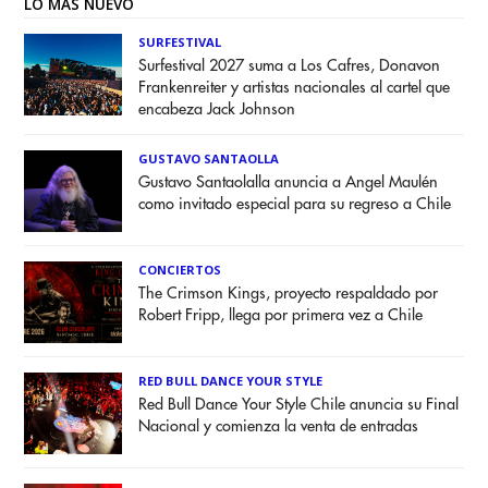
LO MÁS NUEVO
SURFESTIVAL
Surfestival 2027 suma a Los Cafres, Donavon
Frankenreiter y artistas nacionales al cartel que
encabeza Jack Johnson
GUSTAVO SANTAOLLA
Gustavo Santaolalla anuncia a Angel Maulén
como invitado especial para su regreso a Chile
CONCIERTOS
The Crimson Kings, proyecto respaldado por
Robert Fripp, llega por primera vez a Chile
RED BULL DANCE YOUR STYLE
Red Bull Dance Your Style Chile anuncia su Final
Nacional y comienza la venta de entradas