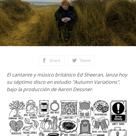
Share
Tweet
El cantante y músico británico Ed Sheeran, lanza hoy
su séptimo disco en estudio "Autumn Variations",
bajo la producción de Aaron Dessner.