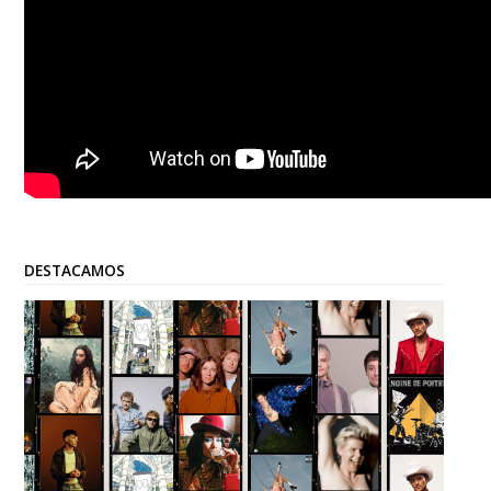
DESTACAMOS