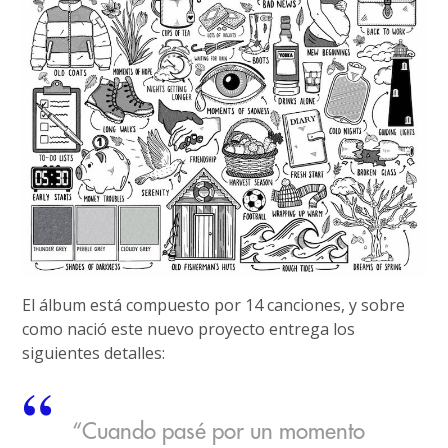
El álbum está compuesto por 14 canciones, y sobre
como nació este nuevo proyecto entrega los
siguientes detalles:
“Cuando pasé por un momento