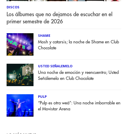
DISCOS
Los álbumes que no dejamos de escuchar en el
primer semestre de 2026
SHAME
Mosh y catarsis; la noche de Shame en Club
Chocolate
USTED SEÑALEMELO
Una noche de emoción y reencuentro; Usted
Señálemelo en Club Chocolate
PULP
“Pulp es otra weá”: Una noche imborrable en
el Movistar Arena