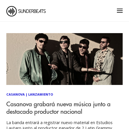
CASANOVA
|
LANZAMIENTO
Casanova grabará nueva música junto a
destacado productor nacional
La banda entrará a registrar nuevo material en Estudios
Lautaro junto al productor ganador de 2 Latin Grammy,