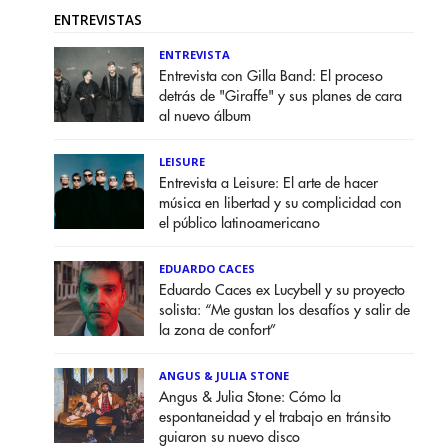
ENTREVISTAS
ENTREVISTA
Entrevista con Gilla Band: El proceso
detrás de "Giraffe" y sus planes de cara
al nuevo álbum
LEISURE
Entrevista a Leisure: El arte de hacer
música en libertad y su complicidad con
el público latinoamericano
EDUARDO CACES
Eduardo Caces ex Lucybell y su proyecto
solista: “Me gustan los desafíos y salir de
la zona de confort”
ANGUS & JULIA STONE
Angus & Julia Stone: Cómo la
espontaneidad y el trabajo en tránsito
guiaron su nuevo disco