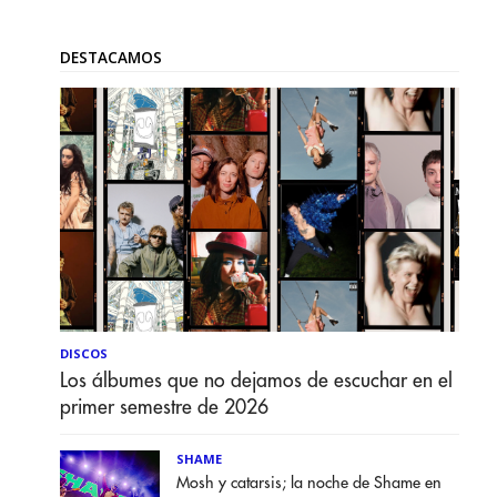
DESTACAMOS
DISCOS
Los álbumes que no dejamos de escuchar en el
primer semestre de 2026
SHAME
Mosh y catarsis; la noche de Shame en