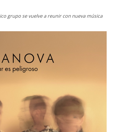
ónico grupo se vuelve a reunir con nueva música