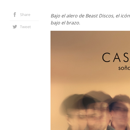
Share
Bajo el alero de Beast Discos, el ic
bajo el brazo.
Tweet