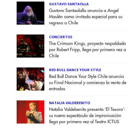
GUSTAVO SANTAOLLA
Gustavo Santaolalla anuncia a Angel
Maulén como invitado especial para su
regreso a Chile
CONCIERTOS
The Crimson Kings, proyecto respaldado
por Robert Fripp, llega por primera vez a
Chile
RED BULL DANCE YOUR STYLE
Red Bull Dance Your Style Chile anuncia
su Final Nacional y comienza la venta de
entradas
NATALIA VALDEBENITO
Natalia Valdebenito presenta ‘El Tesoro’:
su nuevo espectáculo de improvisación
llega por primera vez al Teatro ICTUS