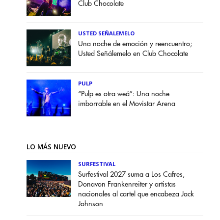
Club Chocolate
USTED SEÑALEMELO
Una noche de emoción y reencuentro;
Usted Señálemelo en Club Chocolate
PULP
“Pulp es otra weá”: Una noche
imborrable en el Movistar Arena
LO MÁS NUEVO
SURFESTIVAL
Surfestival 2027 suma a Los Cafres,
Donavon Frankenreiter y artistas
nacionales al cartel que encabeza Jack
Johnson