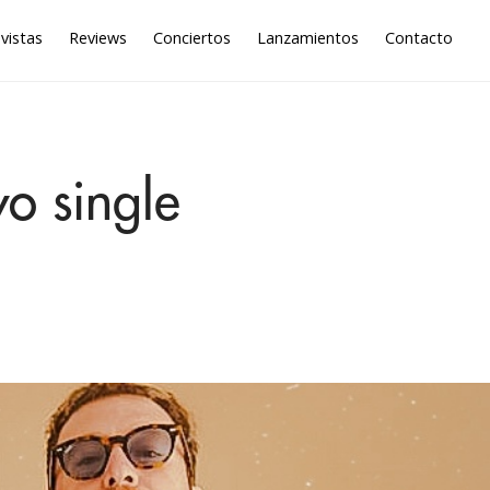
vistas
Reviews
Conciertos
Lanzamientos
Contacto
o single