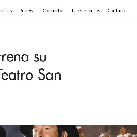
vistas
Reviews
Conciertos
Lanzamientos
Contacto
rena su
Teatro San