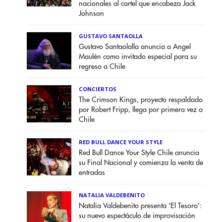
nacionales al cartel que encabeza Jack
Johnson
GUSTAVO SANTAOLLA
Gustavo Santaolalla anuncia a Angel
Maulén como invitado especial para su
regreso a Chile
CONCIERTOS
The Crimson Kings, proyecto respaldado
por Robert Fripp, llega por primera vez a
Chile
RED BULL DANCE YOUR STYLE
Red Bull Dance Your Style Chile anuncia
su Final Nacional y comienza la venta de
entradas
NATALIA VALDEBENITO
Natalia Valdebenito presenta ‘El Tesoro’:
su nuevo espectáculo de improvisación