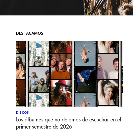
DESTACAMOS
DISCOS
Los álbumes que no dejamos de escuchar en el
primer semestre de 2026