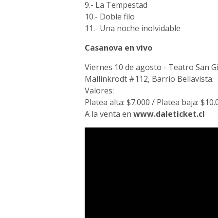
9.- La Tempestad
10.- Doble filo
11.- Una noche inolvidable
Casanova en vivo
Viernes 10 de agosto - Teatro San G
Mallinkrodt #112, Barrio Bellavista.
Valores:
Platea alta: $7.000 / Platea baja: $10.
A la venta en
www.daleticket.cl