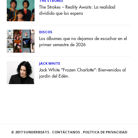
THE STROKES
The Strokes – Reality Awaits: La realidad
dividida que los espera
DISCOS
Los álbumes que no dejamos de escuchar en el
primer semestre de 2026
JACK WHITE
Jack White "Frozen Charlotte": Bienvenidos al
jardín del Edén.
© 2017 SUNDERBEATS .
CONTÁCTANOS
.
POLÍTICA DE PRIVACIDAD