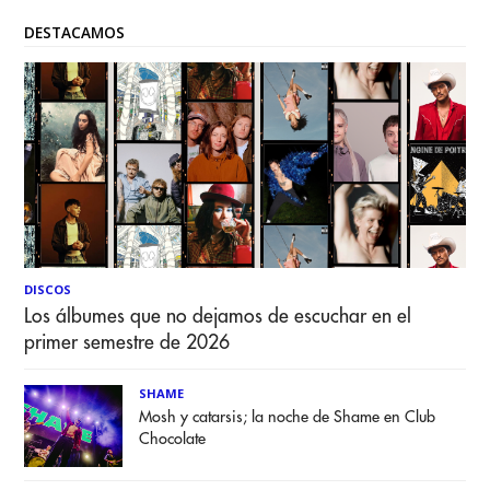
DESTACAMOS
DISCOS
Los álbumes que no dejamos de escuchar en el
primer semestre de 2026
SHAME
Mosh y catarsis; la noche de Shame en Club
Chocolate