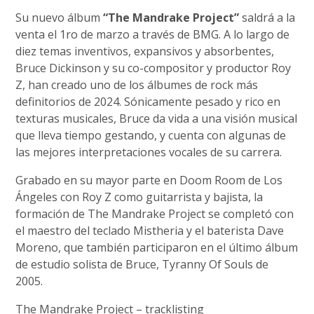
Su nuevo álbum
“The Mandrake Project”
saldrá a la
venta el 1ro de marzo a través de BMG. A lo largo de
diez temas inventivos, expansivos y absorbentes,
Bruce Dickinson y su co-compositor y productor Roy
Z, han creado uno de los álbumes de rock más
definitorios de 2024. Sónicamente pesado y rico en
texturas musicales, Bruce da vida a una visión musical
que lleva tiempo gestando, y cuenta con algunas de
las mejores interpretaciones vocales de su carrera.
Grabado en su mayor parte en Doom Room de Los
Ángeles con Roy Z como guitarrista y bajista, la
formación de The Mandrake Project se completó con
el maestro del teclado Mistheria y el baterista Dave
Moreno, que también participaron en el último álbum
de estudio solista de Bruce, Tyranny Of Souls de
2005.
The Mandrake Project – tracklisting