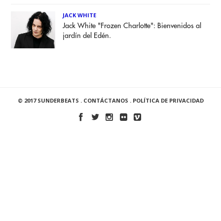
JACK WHITE
Jack White "Frozen Charlotte": Bienvenidos al
jardín del Edén.
© 2017 SUNDERBEATS .
CONTÁCTANOS
.
POLÍTICA DE PRIVACIDAD