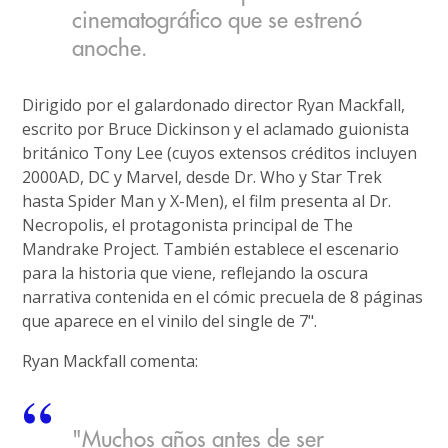
cinematográfico que se estrenó
anoche.
Dirigido por el galardonado director Ryan Mackfall,
escrito por Bruce Dickinson y el aclamado guionista
británico Tony Lee (cuyos extensos créditos incluyen
2000AD, DC y Marvel, desde Dr. Who y Star Trek
hasta Spider Man y X-Men), el film presenta al Dr.
Necropolis, el protagonista principal de The
Mandrake Project. También establece el escenario
para la historia que viene, reflejando la oscura
narrativa contenida en el cómic precuela de 8 páginas
que aparece en el vinilo del single de 7".
Ryan Mackfall comenta:
"Muchos años antes de ser