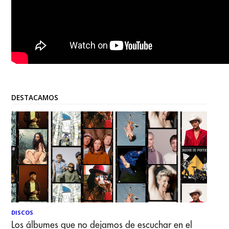
DESTACAMOS
DISCOS
Los álbumes que no dejamos de escuchar en el