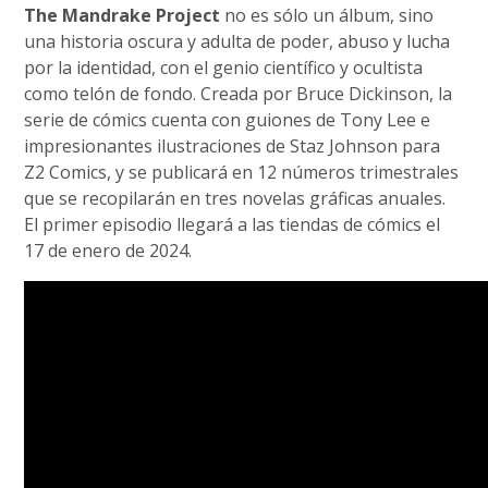
The Mandrake Project
no es sólo un álbum, sino
una historia oscura y adulta de poder, abuso y lucha
por la identidad, con el genio científico y ocultista
como telón de fondo. Creada por Bruce Dickinson, la
serie de cómics cuenta con guiones de Tony Lee e
impresionantes ilustraciones de Staz Johnson para
Z2 Comics, y se publicará en 12 números trimestrales
que se recopilarán en tres novelas gráficas anuales.
El primer episodio llegará a las tiendas de cómics el
17 de enero de 2024.