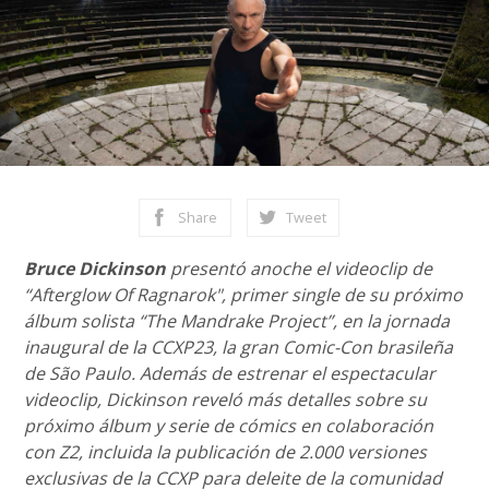
Share
Tweet
Bruce Dickinson
presentó anoche el videoclip de
“Afterglow Of Ragnarok", primer single de su próximo
álbum solista “The Mandrake Project”, en la jornada
inaugural de la CCXP23, la gran Comic-Con brasileña
de São Paulo. Además de estrenar el espectacular
videoclip, Dickinson reveló más detalles sobre su
próximo álbum y serie de cómics en colaboración
con Z2, incluida la publicación de 2.000 versiones
exclusivas de la CCXP para deleite de la comunidad