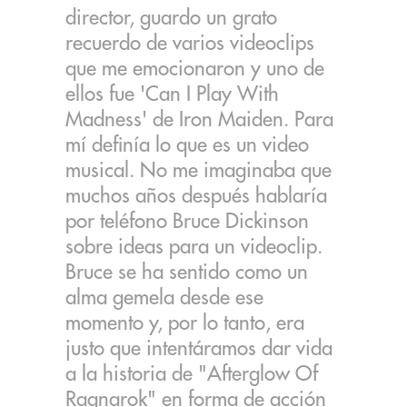
director, guardo un grato
recuerdo de varios videoclips
que me emocionaron y uno de
ellos fue 'Can I Play With
Madness' de Iron Maiden. Para
mí definía lo que es un video
musical. No me imaginaba que
muchos años después hablaría
por teléfono Bruce Dickinson
sobre ideas para un videoclip.
Bruce se ha sentido como un
alma gemela desde ese
momento y, por lo tanto, era
justo que intentáramos dar vida
a la historia de "Afterglow Of
Ragnarok" en forma de acción