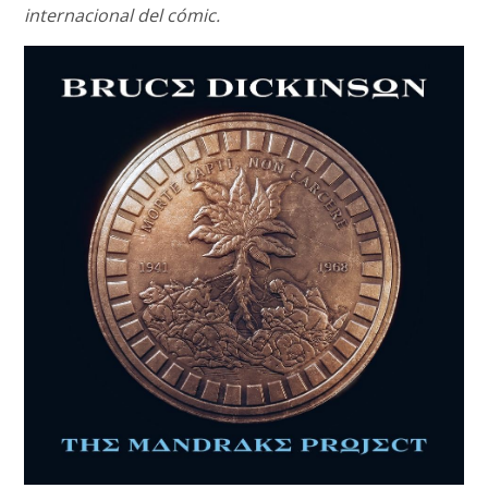
internacional del cómic.