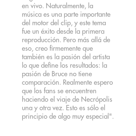
en vivo. Naturalmente, la
música es una parte importante
del motor del clip, y este tema
fue un éxito desde la primera
reproducción. Pero más allá de
eso, creo firmemente que
también es la pasión del artista
lo que define los resultados: la
pasión de Bruce no tiene
comparación. Realmente espero
que los fans se encuentren
haciendo el viaje de Necrópolis
una y otra vez. Esto es sólo el
principio de algo muy especial".