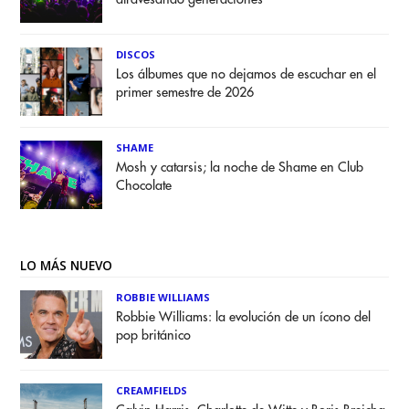
DISCOS
Los álbumes que no dejamos de escuchar en el
primer semestre de 2026
SHAME
Mosh y catarsis; la noche de Shame en Club
Chocolate
LO MÁS NUEVO
ROBBIE WILLIAMS
Robbie Williams: la evolución de un ícono del
pop británico
CREAMFIELDS